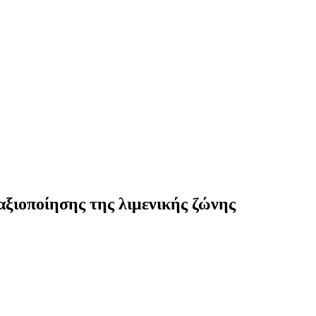
αξιοποίησης της λιμενικής ζώνης