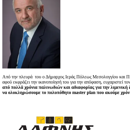
Από την πλευρά του ο Δήμαρχος Ιεράς Πόλεως Μεσολογγίου και 
αφού εκφράζει την ικανοποίησή του για την απόφαση, ευχαριστεί 
από πολλά χρόνια παλινωδιών και αδιαφορίας για την λιμενική 
να ολοκληρώσουμε το πολυπόθητο master plan που ακούμε χρόνι