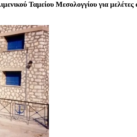
ιμενικού Ταμείου Μεσολογγίου για μελέτες 