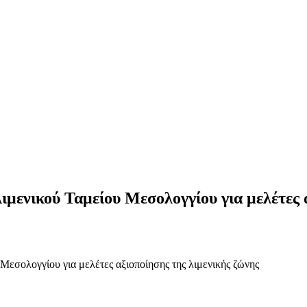
ιμενικού Ταμείου Μεσολογγίου για μελέτες 
Μεσολογγίου για μελέτες αξιοποίησης της λιμενικής ζώνης