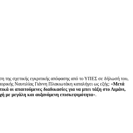
ση της σχετικής εγκριτικής απόφασης από το ΥΠΕΣ σε δήλωσή του,
ορικής Ναυτιλίας Γιάννη Πλακιωτάκη καταλήγει ως εξής: «
Μετά
ά οι απαιτούμενες διαδικασίες για να μπει τάξη στο Λιμάνι,
οχή με μεγάλη και αυξανόμενη επισκεψιμότητα
».