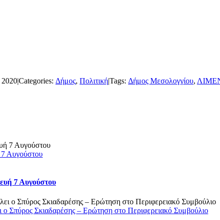
 2020
|
Categories:
Δήμος
,
Πολιτική
|
Tags:
Δήμος Μεσολογγίου
,
ΛΙΜΕ
 7 Αυγούστου
ευή 7 Αυγούστου
 ο Σπύρος Σκιαδαρέσης – Ερώτηση στο Περιφερειακό Συμβούλιο