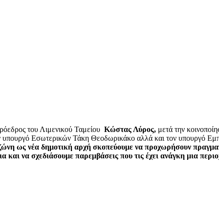
Πρόεδρος του Λιμενικού Ταμείου
Κώστας Λύρος,
μετά την κοινοποίη
τον υπουργό Εσωτερικών Τάκη Θεοδωρικάκο αλλά και τον υπουργό Εμπ
ζώνη ως νέα δημοτική αρχή σκοπεύουμε να προχωρήσουν πραγματικ
α και να σχεδιάσουμε παρεμβάσεις που τις έχει ανάγκη μια περι