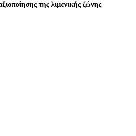
αξιοποίησης της λιμενικής ζώνης