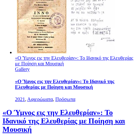
«Ο Ύμνος εις την Ελευθερίαν»: Το Ιδανικό της Ελευθερίας
με Ποίηση και Μουσική
Gallery
«Ο Ύμνος εις την Ελευθερίαν»: Το Ιδανικό της
Ελευθερίας με Ποίηση και Μουσική
2021
,
Αφιερώματα
,
Πρόσωπα
«Ο Ύμνος εις την Ελευθερίαν»: Το
Ιδανικό της Ελευθερίας με Ποίηση και
Μουσική