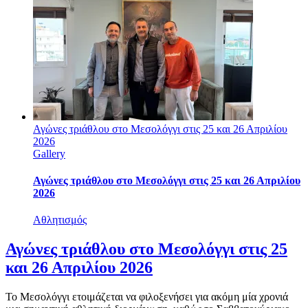
Αγώνες τριάθλου στο Μεσολόγγι στις 25 και 26 Απριλίου
2026
Gallery
Αγώνες τριάθλου στο Μεσολόγγι στις 25 και 26 Απριλίου
2026
Αθλητισμός
Αγώνες τριάθλου στο Μεσολόγγι στις 25
και 26 Απριλίου 2026
Το Μεσολόγγι ετοιμάζεται να φιλοξενήσει για ακόμη μία χρονιά