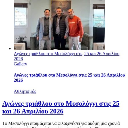
Αγώνες τριάθλου στο Μεσολόγγι στις 25 και 26 Απριλίου
2026
Gallery
Αγώνες τριάθλου στο Μεσολόγγι στις 25 και 26 Απριλίου
2026
Αθλητισμός
Αγώνες τριάθλου στο Μεσολόγγι στις 25
και 26 Απριλίου 2026
Το Μεσολόγγι ετοιμάζεται να φιλοξενήσει για ακόμη μία χρονιά