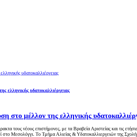
 ελληνικής υδατοκαλλιέργειας
της ελληνικής υδατοκαλλιέργειας
ση στο μέλλον της ελληνικής υδατοκαλλιέρ
τα τους νέους επιστήμονες, με τα Βραβεία Αριστείας και τις ετήσι
εί στο Μεσολόγγι. Το Τμήμα Αλιείας & Υδατοκαλλιεργειών της Σχολ