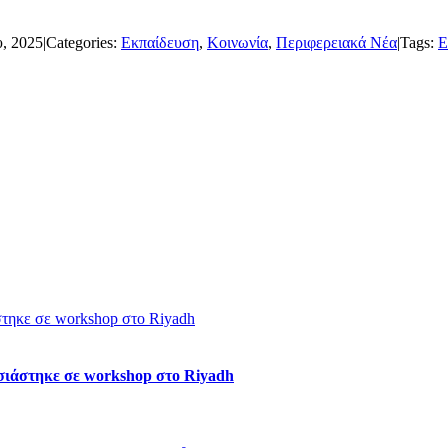
, 2025
|
Categories:
Εκπαίδευση
,
Κοινωνία
,
Περιφερειακά Νέα
|
Tags:
τηκε σε workshop στο Riyadh
σιάστηκε σε workshop στο Riyadh