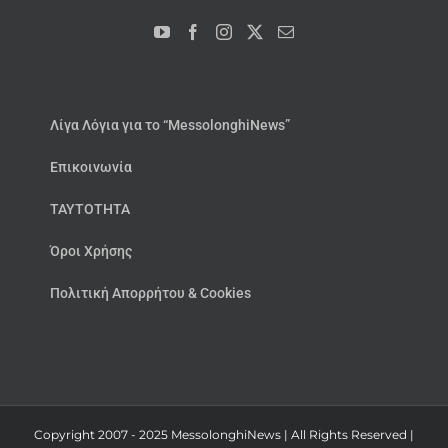
Λίγα Λόγια για το “MessolonghiNews”
Επικοινωνία
ΤΑΥΤΟΤΗΤΑ
Όροι Χρήσης
Πολιτική Απορρήτου & Cookies
Copyright 2007 - 2025 MessolonghiNews | All Rights Reserved |