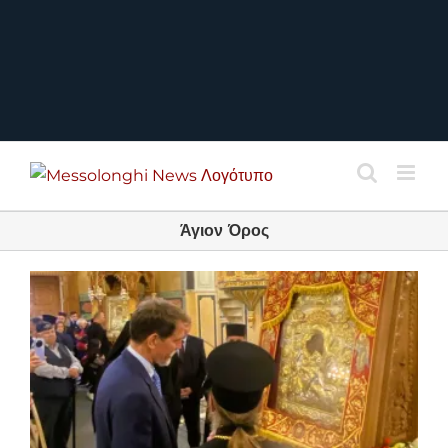
Άγιον Όρος