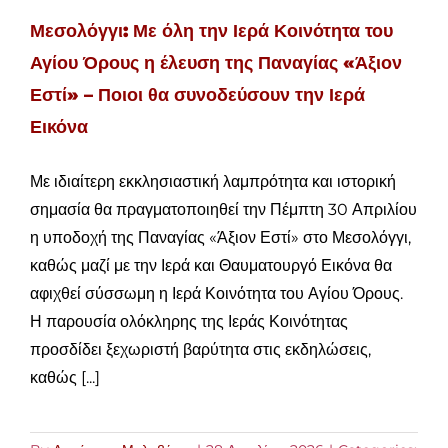
Μεσολόγγι: Με όλη την Ιερά Κοινότητα του
Αγίου Όρους η έλευση της Παναγίας «Άξιον
Εστί» – Ποιοι θα συνοδεύσουν την Ιερά
Εικόνα
Με ιδιαίτερη εκκλησιαστική λαμπρότητα και ιστορική
σημασία θα πραγματοποιηθεί την Πέμπτη 30 Απριλίου
η υποδοχή της Παναγίας «Άξιον Εστί» στο Μεσολόγγι,
καθώς μαζί με την Ιερά και Θαυματουργό Εικόνα θα
αφιχθεί σύσσωμη η Ιερά Κοινότητα του Αγίου Όρους.
Η παρουσία ολόκληρης της Ιεράς Κοινότητας
προσδίδει ξεχωριστή βαρύτητα στις εκδηλώσεις,
καθώς [...]