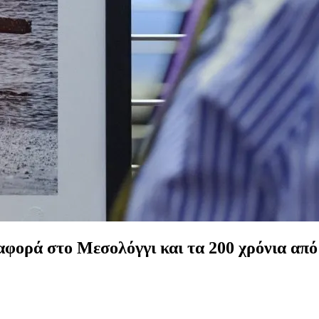
ναφορά στο Μεσολόγγι και τα 200 χρόνια απ