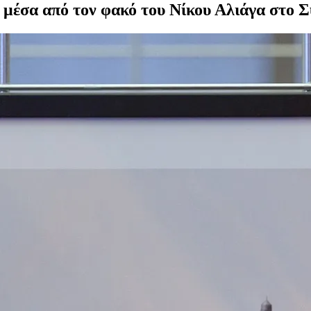
 μέσα από τον φακό του Νίκου Αλιάγα στο