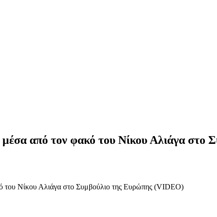
 μέσα από τον φακό του Νίκου Αλιάγα στο
κό του Νίκου Αλιάγα στο Συμβούλιο της Ευρώπης (VIDEO)