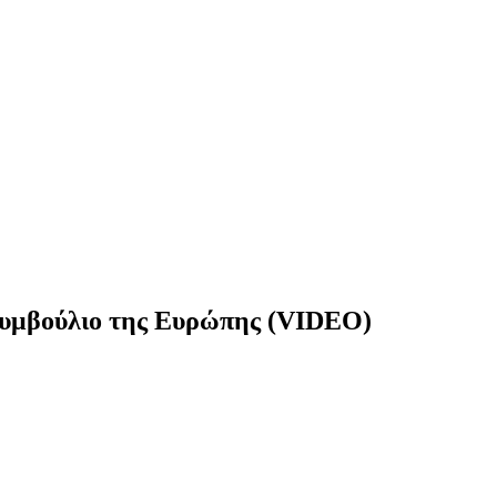
 Συμβούλιο της Ευρώπης (VIDEO)