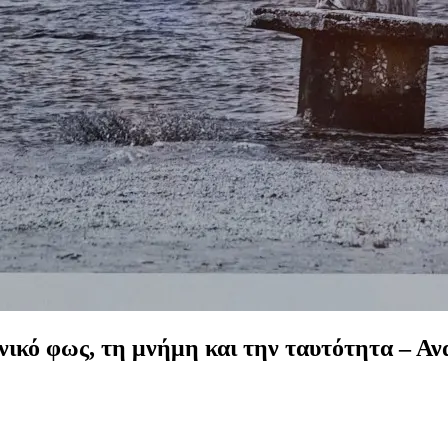
ηνικό φως, τη μνήμη και την ταυτότητα – Α