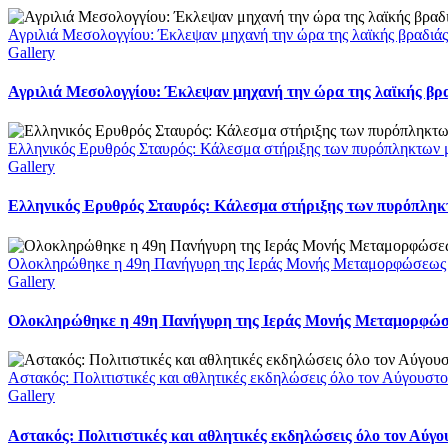
Αγριλιά Μεσολογγίου: Έκλεψαν μηχανή την ώρα της λαϊκής βραδιάς
Gallery
Αγριλιά Μεσολογγίου: Έκλεψαν μηχανή την ώρα της λαϊκής βρα
Ελληνικός Ερυθρός Σταυρός: Κάλεσμα στήριξης των πυρόπληκτων με
Gallery
Ελληνικός Ερυθρός Σταυρός: Κάλεσμα στήριξης των πυρόπληκτω
Ολοκληρώθηκε η 49η Πανήγυρη της Ιεράς Μονής Μεταμορφώσεως
Gallery
Ολοκληρώθηκε η 49η Πανήγυρη της Ιεράς Μονής Μεταμορφώ
Αστακός: Πολιτιστικές και αθλητικές εκδηλώσεις όλο τον Αύγουστ
Gallery
Αστακός: Πολιτιστικές και αθλητικές εκδηλώσεις όλο τον Αύγ