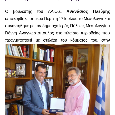
Ο βουλευτής του ΛΑ.Ο.Σ.
Αθανάσιος Πλεύρης
επισκέφθηκε σήμερα Πέμπτη 17 Ιουλίου το Μεσολόγγι και
συναντήθηκε με τον δήμαρχο Ιεράς Πόλεως Μεσολογγίου
Γιάννη Αναγνωστόπουλος στο πλαίσιο περιοδείας που
πραγματοποιεί με στελέχη του κόμματος του,
στην