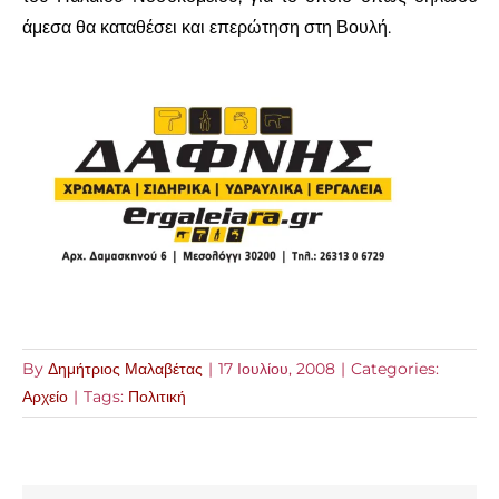
άμεσα θα καταθέσει και επερώτηση στη Βουλή.
By
Δημήτριος Μαλαβέτας
|
17 Ιουλίου, 2008
|
Categories:
Αρχείο
|
Tags:
Πολιτική