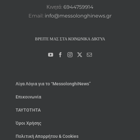
Κινητό:
6944759914
Email:
info@messolonghinews.gr
ΒΡΕΊΤΕ ΜΑΣ ΣΤΑ ΚΟΙΝΩΝΙΚΆ ΔΊΚΤΥΑ
Λίγα Λόγια για το “MessolonghiNews”
Επικοινωνία
ΤΑΥΤΟΤΗΤΑ
Όροι Χρήσης
Πολιτική Απορρήτου & Cookies