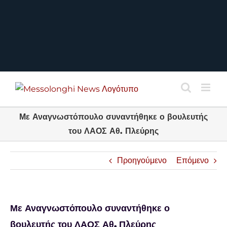
Με Αναγνωστόπουλο συναντήθηκε ο βουλευτής
του ΛΑΟΣ Αθ. Πλεύρης
Προηγούμενο
Επόμενο
Με Αναγνωστόπουλο συναντήθηκε ο
βουλευτής του ΛΑΟΣ Αθ. Πλεύρης