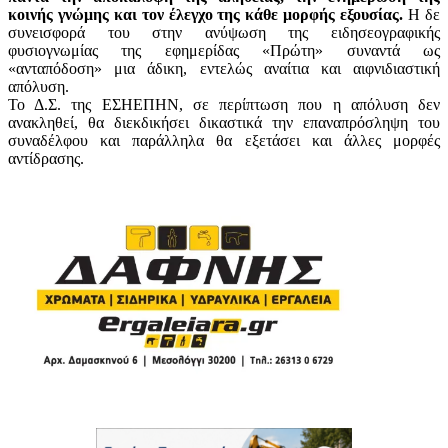
κοινής γνώμης και τον έλεγχο της κάθε μορφής εξουσίας.
Η δε
συνεισφορά του στην ανύψωση της ειδησεογραφικής
φυσιογνωμίας της εφημερίδας «Πρώτη» συναντά ως
«ανταπόδοση» μια άδικη, εντελώς αναίτια και αιφνιδιαστική
απόλυση.
Το Δ.Σ. της ΕΣΗΕΠΗΝ, σε περίπτωση που η απόλυση δεν
ανακληθεί, θα διεκδικήσει δικαστικά την επαναπρόσληψη του
συναδέλφου και παράλληλα θα εξετάσει και άλλες μορφές
αντίδρασης.