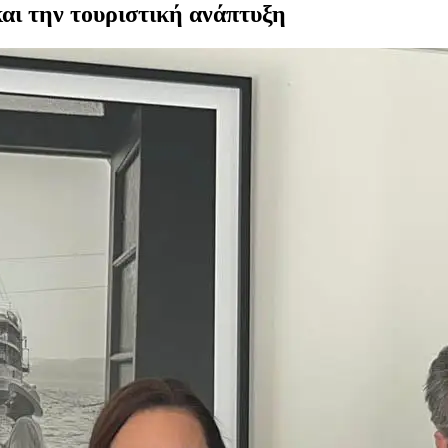
αι την τουριστική ανάπτυξη