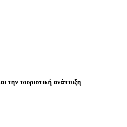
αι την τουριστική ανάπτυξη