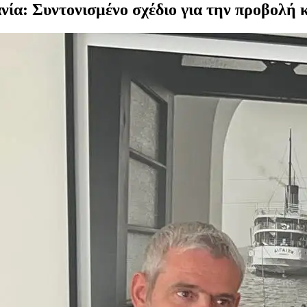
ία: Συντονισμένο σχέδιο για την προβολή κ