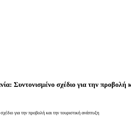
ία: Συντονισμένο σχέδιο για την προβολή κ
χέδιο για την προβολή και την τουριστική ανάπτυξη