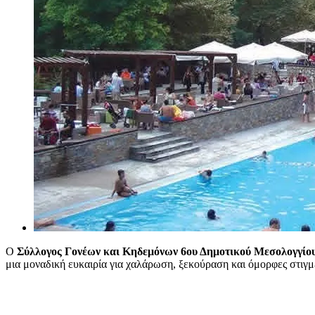
Ο
Σύλλογος Γονέων και Κηδεμόνων
6ου Δημοτικού Μεσολογγίου
μια μοναδική ευκαιρία για χαλάρωση, ξεκούραση και όμορφες στιγμ