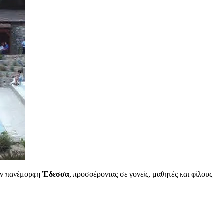
ην πανέμορφη
Έδεσσα
, προσφέροντας σε γονείς, μαθητές και φίλους