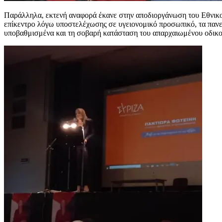
Παράλληλα, εκτενή αναφορά έκανε στην αποδιοργάνωση του Εθνικού
επίκεντρο λόγω υποστελέχωσης σε υγειονομικό προσωπικό, τα πανε
υποβαθμισμένα και τη σοβαρή κατάσταση του απαρχαιωμένου οδικο