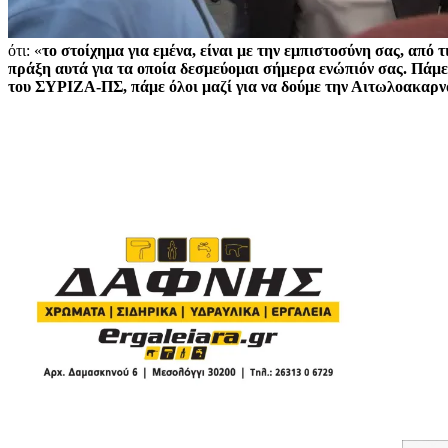
ότι: «
το στοίχημα για εμένα, είναι με την εμπιστοσύνη σας, από
πράξη αυτά για τα οποία δεσμεύομαι σήμερα ενώπιόν σας.
Πάμε 
του ΣΥΡΙΖΑ-ΠΣ, πάμε όλοι μαζί για να δούμε την Αιτωλοακαρνα