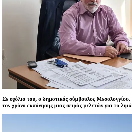
Σε σχόλιο του, ο δημοτικός σύμβουλος Μεσολογγίου,
τον χρόνο εκπόνησης μιας σειράς μελετών για το λιμά