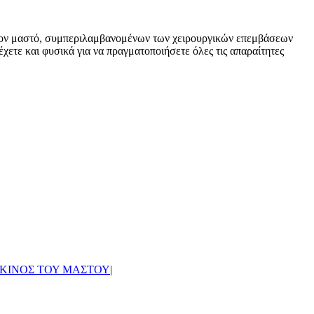
 τον μαστό, συμπεριλαμβανομένων των χειρουργικών επεμβάσεων
χετε και φυσικά για να πραγματοποιήσετε όλες τις απαραίτητες
ΚΙΝΟΣ ΤΟΥ ΜΑΣΤΟΥ
|