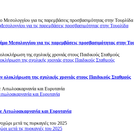
ο Μεσολογγίου για τις παρεμβάσεις προσβασιμότητας στην Τουρλίδα
 Δήμο Μεσολογγίου για τις παρεμβάσεις προσβασιμότητας στην Το
οκλήρωση της σχολικής χρονιάς στους Παιδικούς Σταθμούς
ν ολοκλήρωση της σχολικής χρονιάς στους Παιδικούς Σταθμούς
τωλοακαρνανία και Ευρυτανία
 Αιτωλοακαρνανία και Ευρυτανία
ρι μετά τις πυρκαγιές του 2025