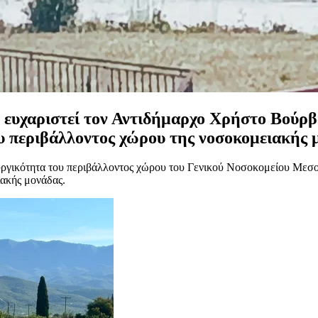
 ευχαριστεί τον Αντιδήμαρχο Χρήστο Βούρ
ου περιβάλλοντος χώρου της νοσοκομειακής 
ειτουργικότητα του περιβάλλοντος χώρου του Γενικού Νοσοκομείο
ιακής μονάδας.