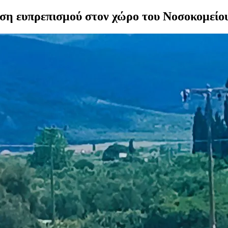
ση ευπρεπισμού στον χώρο του Νοσοκομείο