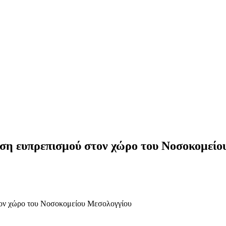
ση ευπρεπισμού στον χώρο του Νοσοκομείο
τον χώρο του Νοσοκομείου Μεσολογγίου