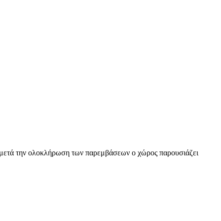
νώ μετά την ολοκλήρωση των παρεμβάσεων ο χώρος παρουσιάζει