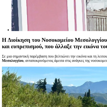
Η Διοίκηση του Νοσοκομείου Μεσολογγίου
και ευπρεπισμού, που άλλαξε την εικόνα τ
Σε μια σημαντική παρέμβαση που βελτιώνει την εικόνα και τη λ
Μεσολογγίου
, ανταποκρινόμενος άμεσα στις ανάγκες της νοσοκομε