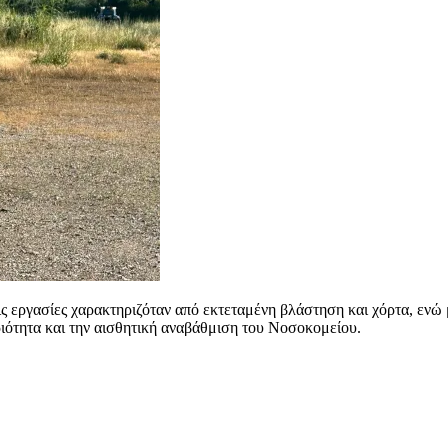
τις εργασίες χαρακτηριζόταν από εκτεταμένη βλάστηση και χόρτα, ε
ιότητα και την αισθητική αναβάθμιση του Νοσοκομείου.