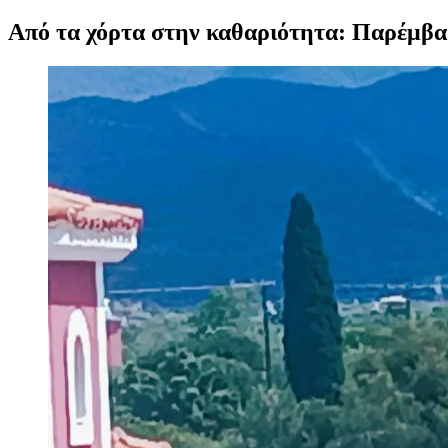
Από τα χόρτα στην καθαριότητα: Παρέμβα
Προβολή
μεγαλύτερης
εικόνας