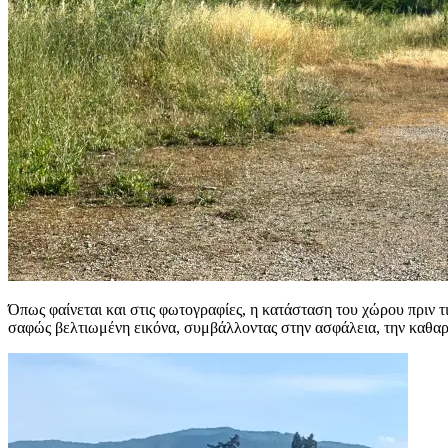
Όπως φαίνεται και στις φωτογραφίες, η κατάσταση του χώρου πριν 
σαφώς βελτιωμένη εικόνα, συμβάλλοντας στην ασφάλεια, την καθαρ