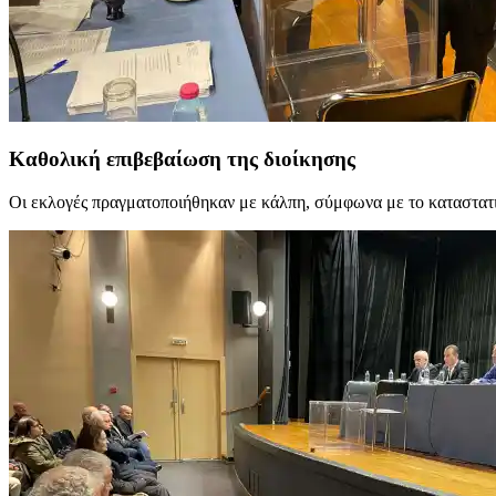
Καθολική επιβεβαίωση της διοίκησης
Οι εκλογές πραγματοποιήθηκαν με κάλπη, σύμφωνα με το καταστατικ