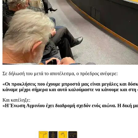
Σε δήλωσή του μετά το αποτέλεσμα, ο πρόεδρος ανέφερε:
«Οι προκλήσεις που έχουμε μπροστά μας είναι μεγάλες και δύσ
κάναμε μέχρι σήμερα και αυτό καλούμαστε να κάνουμε και στη 
Και κατέληξε:
«Η Ένωση Αγρινίου έχει διαδρομή σχεδόν ενός αιώνα. Η δική μα