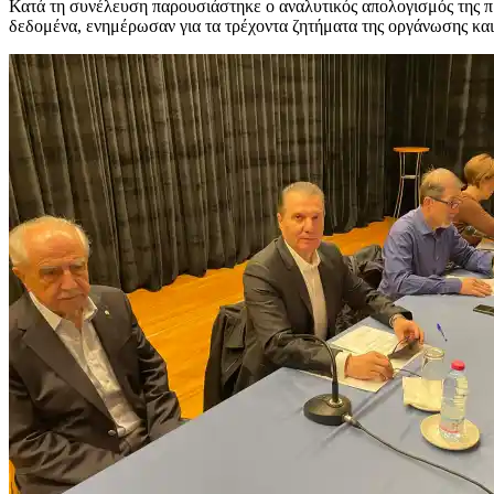
Κατά τη συνέλευση παρουσιάστηκε ο αναλυτικός απολογισμός της π
δεδομένα, ενημέρωσαν για τα τρέχοντα ζητήματα της οργάνωσης και 