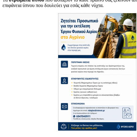
επιφάνεια ύπνου που δουλεύει για εσάς κάθε νύχτα.