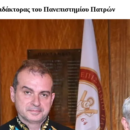
 Διδάκτορας του Πανεπιστημίου Πατρών