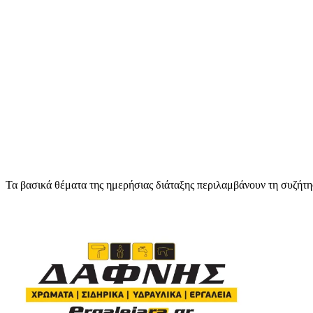
Τα βασικά θέματα της ημερήσιας διάταξης περιλαμβάνουν τη συζήτη