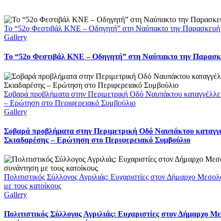
Το “52ο Φεστιβάλ ΚΝΕ – Οδηγητή” στη Ναύπακτο την Παρασκευή
Gallery
Το “52ο Φεστιβάλ ΚΝΕ – Οδηγητή” στη Ναύπακτο την Παρασκ
Σοβαρά προβλήματα στην Περιμετρική Οδό Ναυπάκτου καταγγέλλει
– Ερώτηση στο Περιφερειακό Συμβούλιο
Gallery
Σοβαρά προβλήματα στην Περιμετρική Οδό Ναυπάκτου καταγγέ
Σκιαδαρέσης – Ερώτηση στο Περιφερειακό Συμβούλιο
Πολιτιστικός Σύλλογος Αγριλιάς: Ευχαριστίες στον Δήμαρχο Μεσολ
με τους κατοίκους
Gallery
Πολιτιστικός Σύλλογος Αγριλιάς: Ευχαριστίες στον Δήμαρχο Με