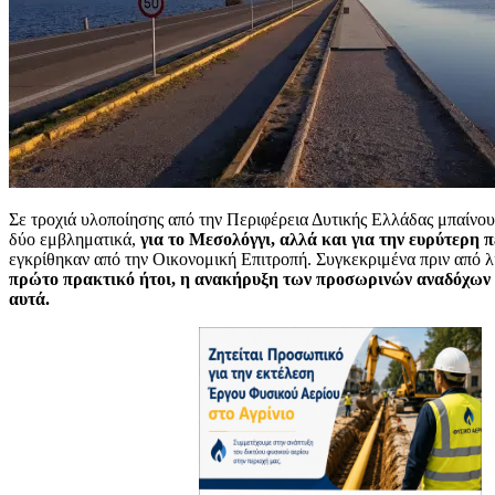
Σε τροχιά υλοποίησης από την Περιφέρεια Δυτικής Ελλάδας μπαίν
δύο εμβληματικά,
για το Μεσολόγγι, αλλά και για την ευρύτερη π
εγκρίθηκαν από την Οικονομική Επιτροπή. Συγκεκριμένα πριν από 
πρώτο πρακτικό ήτοι, η ανακήρυξη των προσωρινών αναδόχων 
αυτά.