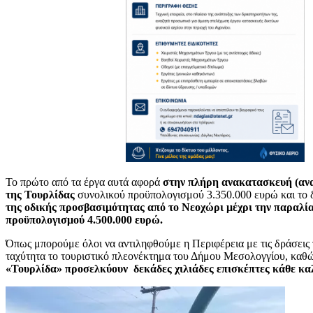
Το πρώτο από τα έργα αυτά αφορά
στην πλήρη ανακατασκευή (αν
της Τουρλίδας
συνολικού προϋπολογισμού 3.350.000 ευρώ και το
της οδικής προσβασιμότητας από το Νεοχώρι μέχρι την παραλί
προϋπολογισμού 4.500.000 ευρώ.
Όπως μπορούμε όλοι να αντιληφθούμε η Περιφέρεια με τις δράσεις 
ταχύτητα το τουριστικό πλεονέκτημα του Δήμου Μεσολογγίου, καθ
«Τουρλίδα» προσελκύουν δεκάδες χιλιάδες επισκέπτες κάθε κα