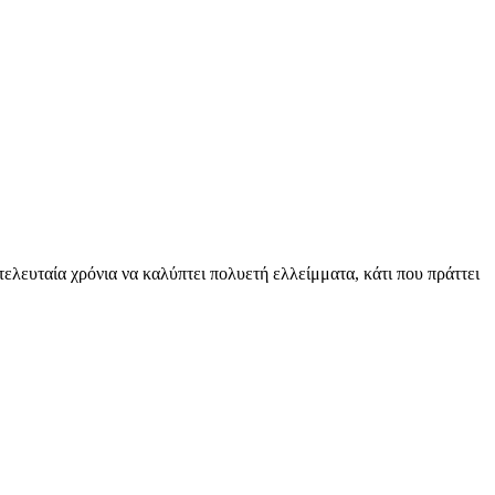
ελευταία χρόνια να καλύπτει πολυετή ελλείμματα, κάτι που πράττει