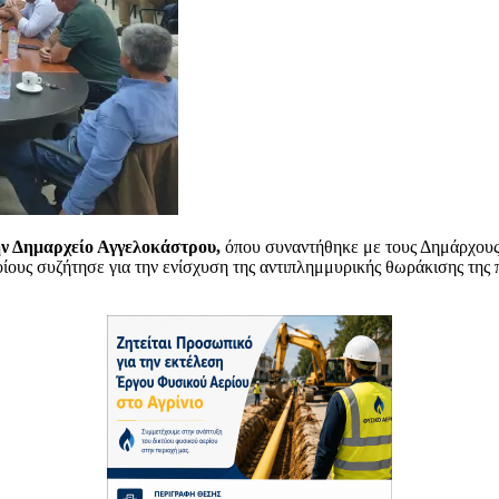
ν Δημαρχείο Αγγελοκάστρου,
όπου συναντήθηκε με τους Δημάρχους
ους συζήτησε για την ενίσχυση της αντιπλημμυρικής θωράκισης της π