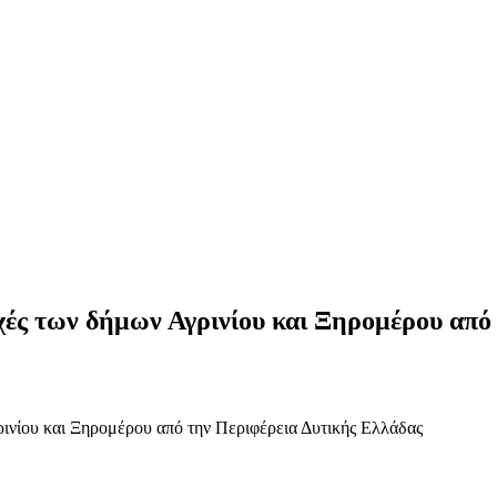
οχές των δήμων Αγρινίου και Ξηρομέρου απ
ρινίου και Ξηρομέρου από την Περιφέρεια Δυτικής Ελλάδας