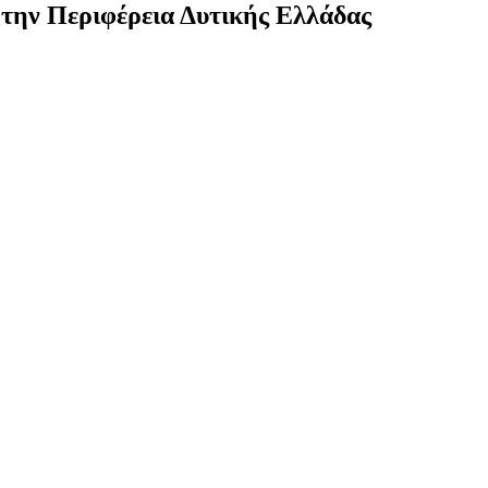
ό την Περιφέρεια Δυτικής Ελλάδας