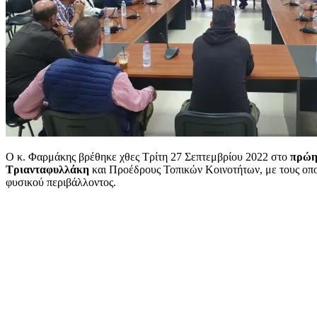
Ο κ. Φαρμάκης βρέθηκε χθες Τρίτη 27 Σεπτεμβρίου 2022 στο
πρώη
Τριανταφυλλάκη
και Προέδρους Τοπικών Κοινοτήτων, με τους οποί
φυσικού περιβάλλοντος.