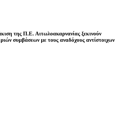
άκιση της Π.Ε. Αιτωλοακαρνανίας
ξεκινούν
τριών συμβάσεων με τους αναδόχους αντίστοιχων