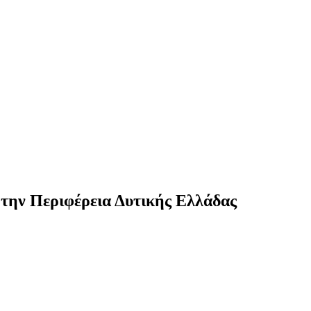
ό την Περιφέρεια Δυτικής Ελλάδας