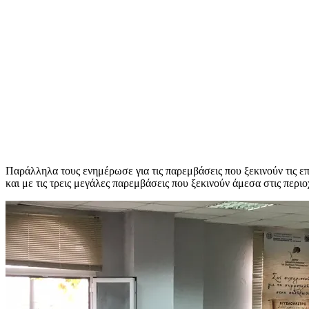
Παράλληλα τους ενημέρωσε για τις παρεμβάσεις που ξεκινούν τις επ
και με τις τρεις μεγάλες παρεμβάσεις που ξεκινούν άμεσα στις περ