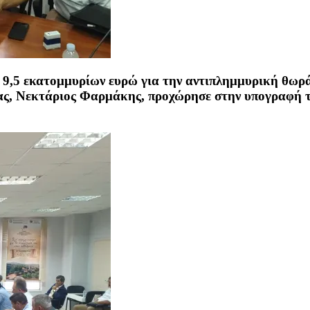
 9,5 εκατομμυρίων ευρώ για την αντιπλημμυρική θωρ
ας,
Νεκτάριος Φαρμάκης
, προχώρησε στην υπογραφή 