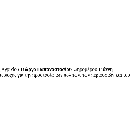
 Αγρινίου
Γιώργο Παπαναστασίου
, Ξηρομέρου
Γιάννη
εριοχής για την προστασία των πολιτών, των περιουσιών και του