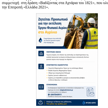
συμμετοχή στη δράση «Βαδίζοντας στα Αχνάρια του 1821», που υλο
την Επιτροπή «Ελλάδα 2021».