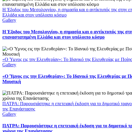
Η Έξοδος του Μεσολογγίου, η σημασία και ο αντίκτυπός της στην 
Ελλάδα και στον υπόλοιπο κόσμο
Gallery
Η Έξοδος του Μεσολογγίου, η σημασία και ο αντίκτυπός της στ
επαναστατημένη Ελλάδα και στον υπόλοιπο κόσμο
«Ο Ύμνος εις την Ελευθερίαν»: Το Ιδανικό της Ελευθερίας με Ποί
Gallery
«Ο Ύμνος εις την Ελευθερίαν»: Το Ιδανικό της Ελευθερίας με Π
Μουσική
ΠΑΤΡΑ: Παρουσιάστηκε η επετειακή έκδοση για το δημοτικό τραγού
της Επανάστασης
Gallery
ΠΑΤΡΑ: Παρουσιάστηκε η επετειακή έκδοση για το δημοτικό τ
χρόνια της Επανάστασης