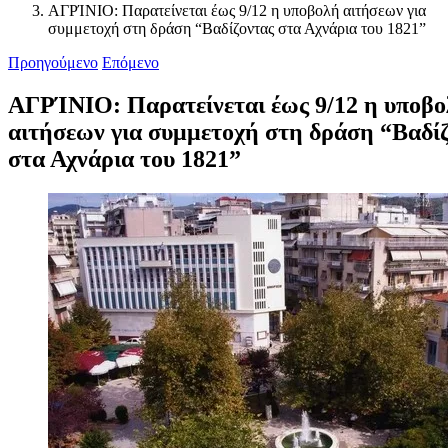
ΑΓΡΊΝΙΟ: Παρατείνεται έως 9/12 η υποβολή αιτήσεων για
συμμετοχή στη δράση “Βαδίζοντας στα Αχνάρια του 1821”
Προηγούμενο
Επόμενο
ΑΓΡΊΝΙΟ: Παρατείνεται έως 9/12 η υποβ
αιτήσεων για συμμετοχή στη δράση “Βαδί
στα Αχνάρια του 1821”
Προβολή
μεγαλύτερης
εικόνας