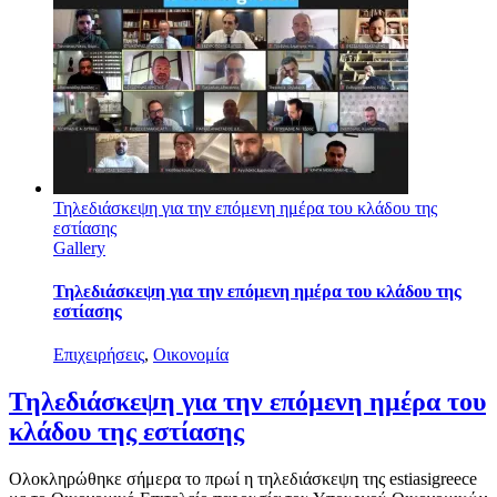
Τηλεδιάσκεψη για την επόμενη ημέρα του κλάδου της
εστίασης
Gallery
Τηλεδιάσκεψη για την επόμενη ημέρα του κλάδου της
εστίασης
Επιχειρήσεις
,
Οικονομία
Τηλεδιάσκεψη για την επόμενη ημέρα του
κλάδου της εστίασης
Ολοκληρώθηκε σήμερα το πρωί η τηλεδιάσκεψη της estiasigreece