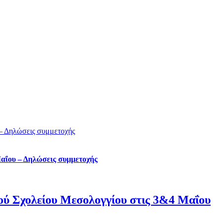
– Δηλώσεις συμμετοχής
Μαΐου – Δηλώσεις συμμετοχής
ού Σχολείου Μεσολογγίου στις 3&4 Μαΐου