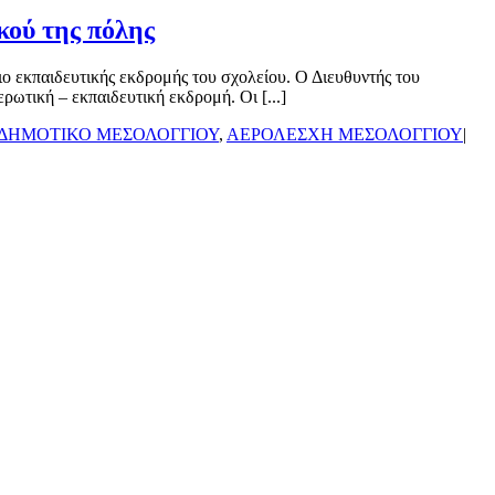
κού της πόλης
ο εκπαιδευτικής εκδρομής του σχολείου. Ο Διευθυντής του
ωτική – εκπαιδευτική εκδρομή. Οι [...]
 ΔΗΜΟΤΙΚΟ ΜΕΣΟΛΟΓΓΙΟΥ
,
ΑΕΡΟΛΕΣΧΗ ΜΕΣΟΛΟΓΓΙΟΥ
|