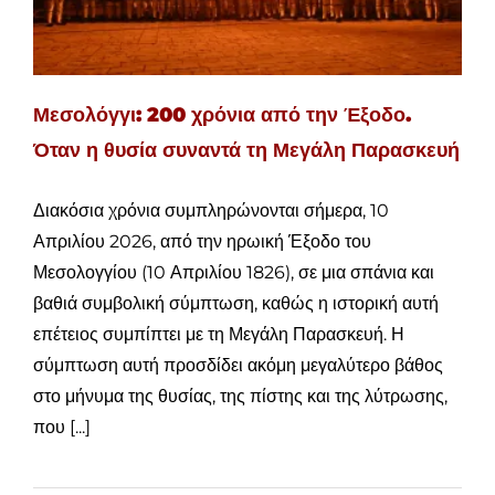
Μεσολόγγι: 200 χρόνια από την Έξοδο.
Όταν η θυσία συναντά τη Μεγάλη Παρασκευή
Διακόσια χρόνια συμπληρώνονται σήμερα, 10
Απριλίου 2026, από την ηρωική Έξοδο του
Μεσολογγίου (10 Απριλίου 1826), σε μια σπάνια και
βαθιά συμβολική σύμπτωση, καθώς η ιστορική αυτή
επέτειος συμπίπτει με τη Μεγάλη Παρασκευή. Η
σύμπτωση αυτή προσδίδει ακόμη μεγαλύτερο βάθος
στο μήνυμα της θυσίας, της πίστης και της λύτρωσης,
που [...]