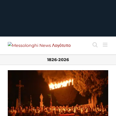
1826-2026