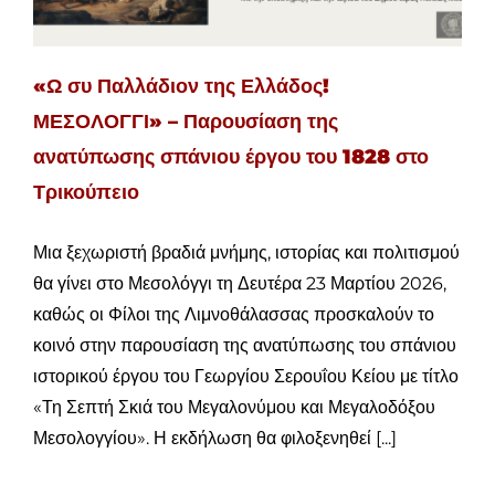
«Ω συ Παλλάδιον της Ελλάδος!
ΜΕΣΟΛΟΓΓΙ» – Παρουσίαση της
ανατύπωσης σπάνιου έργου του 1828 στο
Τρικούπειο
Μια ξεχωριστή βραδιά μνήμης, ιστορίας και πολιτισμού
θα γίνει στο Μεσολόγγι τη Δευτέρα 23 Μαρτίου 2026,
καθώς οι Φίλοι της Λιμνοθάλασσας προσκαλούν το
κοινό στην παρουσίαση της ανατύπωσης του σπάνιου
ιστορικού έργου του Γεωργίου Σερουΐου Κείου με τίτλο
«Τη Σεπτή Σκιά του Μεγαλονύμου και Μεγαλοδόξου
Μεσολογγίου». Η εκδήλωση θα φιλοξενηθεί [...]