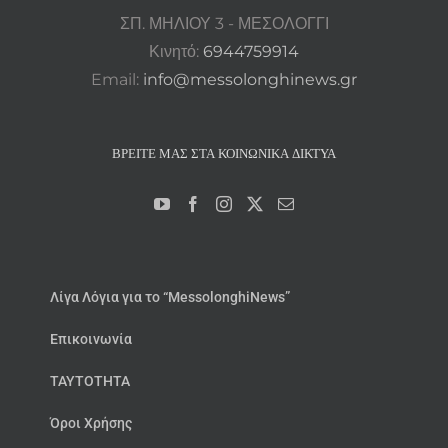
ΣΠ. ΜΗΛΙΟΥ 3 - ΜΕΣΟΛΟΓΓΙ
Κινητό:
6944759914
Email:
info@messolonghinews.gr
ΒΡΕΊΤΕ ΜΑΣ ΣΤΑ ΚΟΙΝΩΝΙΚΆ ΔΊΚΤΥΑ
Λίγα Λόγια για το “MessolonghiNews”
Επικοινωνία
ΤΑΥΤΟΤΗΤΑ
Όροι Χρήσης