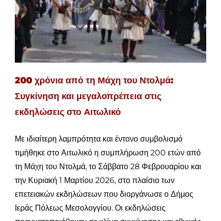
200 χρόνια από τη Μάχη του Ντολμά:
Συγκίνηση και μεγαλοπρέπεια στις
εκδηλώσεις στο Αιτωλικό
Με ιδιαίτερη λαμπρότητα και έντονο συμβολισμό
τιμήθηκε στο Αιτωλικό η συμπλήρωση 200 ετών από
τη Μάχη του Ντολμά, το Σάββατο 28 Φεβρουαρίου και
την Κυριακή 1 Μαρτίου 2026, στο πλαίσιο των
επετειακών εκδηλώσεων που διοργάνωσε ο Δήμος
Ιεράς Πόλεως Μεσολογγίου. Οι εκδηλώσεις