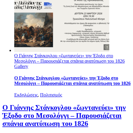
Ο Γιάννης Στάνκογλου «ζωντανεύει» την Έξοδο στο
Μεσολόγγι – Παρουσιάζεται σπάνια ανατύπωση του 1826
Gallery
Ο Γιάννης Στάνκογλου «ζωντανεύει» την Έξοδο στο
Μεσολόγγι – Παρουσιάζεται σπάνια ανατύπωση του 1826
Εκδηλώσεις
,
Πολιτισμός
Ο Γιάννης Στάνκογλου «ζωντανεύει» την
Έξοδο στο Μεσολόγγι – Παρουσιάζεται
σπάνια ανατύπωση του 1826