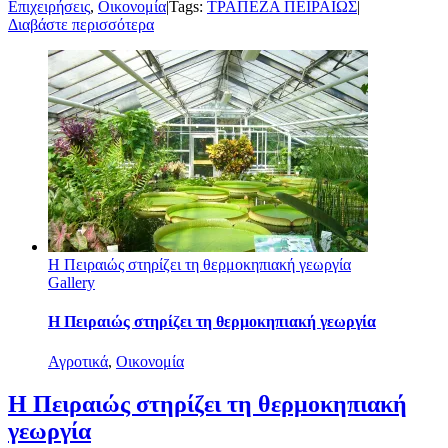
Επιχειρήσεις
,
Οικονομία
|
Tags:
ΤΡΑΠΕΖΑ ΠΕΙΡΑΙΩΣ
|
Διαβάστε περισσότερα
Η Πειραιώς στηρίζει τη θερμοκηπιακή γεωργία
Gallery
Η Πειραιώς στηρίζει τη θερμοκηπιακή γεωργία
Αγροτικά
,
Οικονομία
Η Πειραιώς στηρίζει τη θερμοκηπιακή
γεωργία