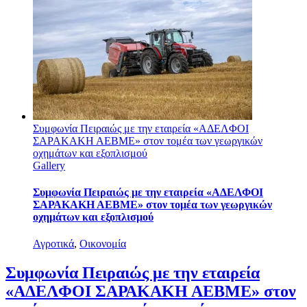
Συμφωνία Πειραιώς με την εταιρεία «ΑΔΕΛΦΟΙ
ΣΑΡΑΚΑΚΗ ΑΕΒΜΕ» στον τομέα των γεωργικών
οχημάτων και εξοπλισμού
Gallery
Συμφωνία Πειραιώς με την εταιρεία «ΑΔΕΛΦΟΙ
ΣΑΡΑΚΑΚΗ ΑΕΒΜΕ» στον τομέα των γεωργικών
οχημάτων και εξοπλισμού
Αγροτικά
,
Οικονομία
Συμφωνία Πειραιώς με την εταιρεία
«ΑΔΕΛΦΟΙ ΣΑΡΑΚΑΚΗ ΑΕΒΜΕ» στον