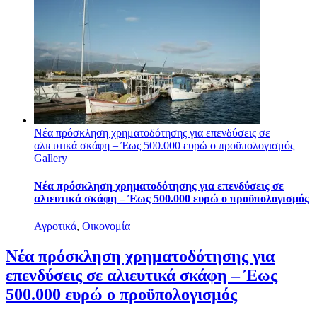
Νέα πρόσκληση χρηματοδότησης για επενδύσεις σε
αλιευτικά σκάφη – Έως 500.000 ευρώ ο προϋπολογισμός
Gallery
Νέα πρόσκληση χρηματοδότησης για επενδύσεις σε
αλιευτικά σκάφη – Έως 500.000 ευρώ ο προϋπολογισμός
Αγροτικά
,
Οικονομία
Νέα πρόσκληση χρηματοδότησης για
επενδύσεις σε αλιευτικά σκάφη – Έως
500.000 ευρώ ο προϋπολογισμός