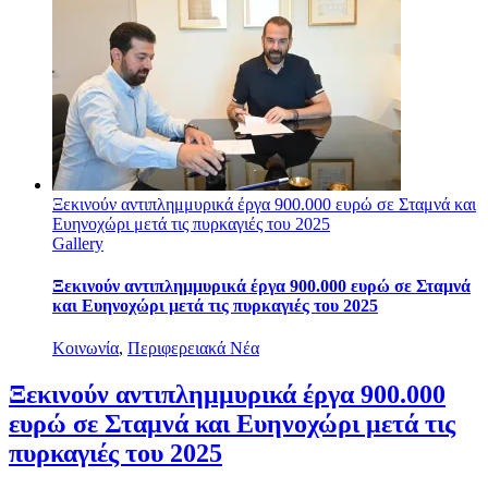
Ξεκινούν αντιπλημμυρικά έργα 900.000 ευρώ σε Σταμνά και
Ευηνοχώρι μετά τις πυρκαγιές του 2025
Gallery
Ξεκινούν αντιπλημμυρικά έργα 900.000 ευρώ σε Σταμνά
και Ευηνοχώρι μετά τις πυρκαγιές του 2025
Κοινωνία
,
Περιφερειακά Νέα
Ξεκινούν αντιπλημμυρικά έργα 900.000
ευρώ σε Σταμνά και Ευηνοχώρι μετά τις
πυρκαγιές του 2025