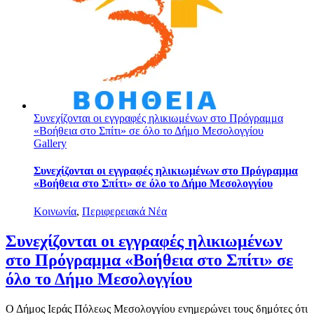
Συνεχίζονται οι εγγραφές ηλικιωμένων στο Πρόγραμμα
«Βοήθεια στο Σπίτι» σε όλο το Δήμο Μεσολογγίου
Gallery
Συνεχίζονται οι εγγραφές ηλικιωμένων στο Πρόγραμμα
«Βοήθεια στο Σπίτι» σε όλο το Δήμο Μεσολογγίου
Κοινωνία
,
Περιφερειακά Νέα
Συνεχίζονται οι εγγραφές ηλικιωμένων
στο Πρόγραμμα «Βοήθεια στο Σπίτι» σε
όλο το Δήμο Μεσολογγίου
Ο Δήμος Ιεράς Πόλεως Μεσολογγίου ενημερώνει τους δημότες ότι