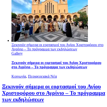
Ξεκινούν σήμερα οι εορτασμοί του Αγίου Χριστοφόρου στο
Αγρίνιο – Το πρόγραμμα των εκδηλώσεων
Gallery
Ξεκινούν σήμερα οι εορτασμοί του Αγίου Χριστοφόρου
στο Αγρίνιο – Το πρόγραμμα των εκδηλώσεων
Κοινωνία
,
Περιφερειακά Νέα
Ξεκινούν σήμερα οι εορτασμοί του Αγίου
Χριστοφόρου στο Αγρίνιο – Το πρόγραμμα
των εκδηλώσεων