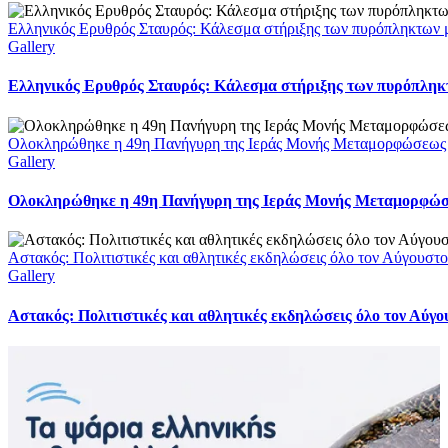
Ελληνικός Ερυθρός Σταυρός: Κάλεσμα στήριξης των πυρόπληκτων με
Gallery
Ελληνικός Ερυθρός Σταυρός: Κάλεσμα στήριξης των πυρόπληκτω
Ολοκληρώθηκε η 49η Πανήγυρη της Ιεράς Μονής Μεταμορφώσεως
Gallery
Ολοκληρώθηκε η 49η Πανήγυρη της Ιεράς Μονής Μεταμορφώ
Αστακός: Πολιτιστικές και αθλητικές εκδηλώσεις όλο τον Αύγουστ
Gallery
Αστακός: Πολιτιστικές και αθλητικές εκδηλώσεις όλο τον Αύγ