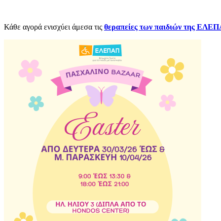
Κάθε αγορά ενισχύει άμεσα τις
θεραπείες των παιδιών της ΕΛΕ