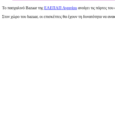
Το πασχαλινό Bazaar της
ΕΛΕΠΑΠ Αγρινίου
ανοίγει τις πόρτες του
Στον χώρο του bazaar, οι επισκέπτες θα έχουν τη δυνατότητα να α