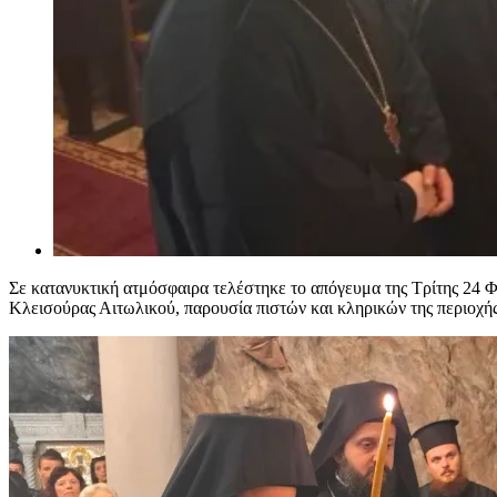
Σε κατανυκτική ατμόσφαιρα τελέστηκε το απόγευμα της Τρίτης 24
Κλεισούρας Αιτωλικού, παρουσία πιστών και κληρικών της περιοχής