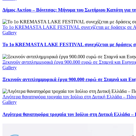
Δήμος Ακτίου – Βόνιτσας: Μήνυμα του Σωτήριου Καπότη για τη
Το 1ο KREMASTA LAKE FESTIVAL συνεχίζεται με δράσεις σε Αι
Gallery
Το 1ο KREMASTA LAKE FESTIVAL συνεχίζεται με δράσεις σε
Ξεκινούν αντιπλημμυρικά έργα 900.000 ευρώ σε Σταμνά και Ευηνοχώ
Gallery
Ξεκινούν αντιπλημμυρικά έργα 900.000 ευρώ σε Σταμνά και Ευη
Λιγότερα θανατηφόρα τροχαία τον Ιούλιο στη Δυτική Ελλάδα – Πάν
Gallery
Λιγότερα θανατηφόρα τροχαία τον Ιούλιο στη Δυτική Ελλάδα –