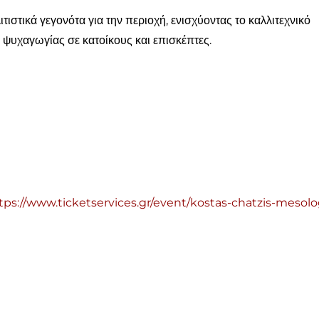
ιστικά γεγονότα για την περιοχή, ενισχύοντας το καλλιτεχνικό
ψυχαγωγίας σε κατοίκους και επισκέπτες.
tps://www.ticketservices.gr/event/kostas-chatzis-mesolo