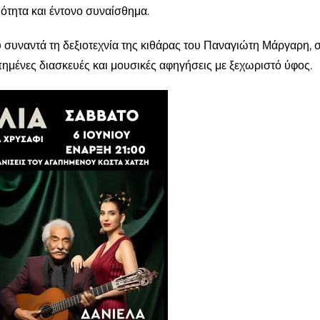
ότητα και έντονο συναίσθημα.
συναντά τη δεξιοτεχνία της κιθάρας του Παναγιώτη Μάργαρη, σ
πημένες διασκευές και μουσικές αφηγήσεις με ξεχωριστό ύφος.