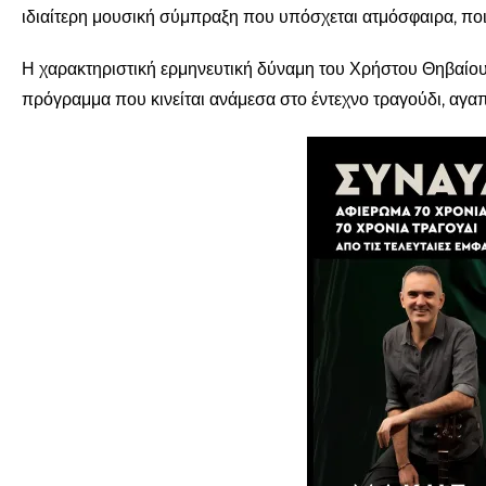
ιδιαίτερη μουσική σύμπραξη που υπόσχεται ατμόσφαιρα, ποι
Η χαρακτηριστική ερμηνευτική δύναμη του Χρήστου Θηβαίου 
πρόγραμμα που κινείται ανάμεσα στο έντεχνο τραγούδι, αγα