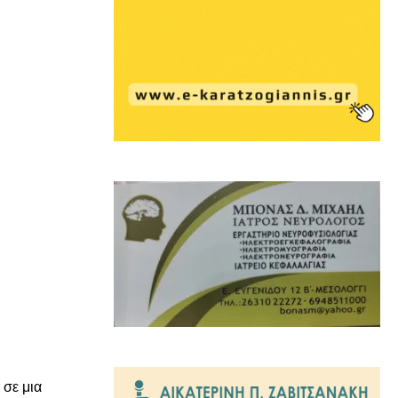
, σε μια