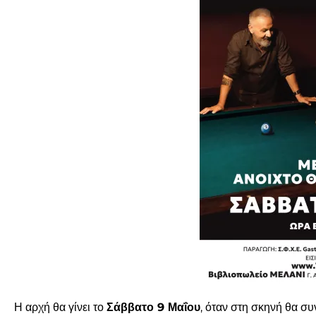
Η αρχή θα γίνει το
Σάββατο 9 Μαΐου
, όταν στη σκηνή θα σ