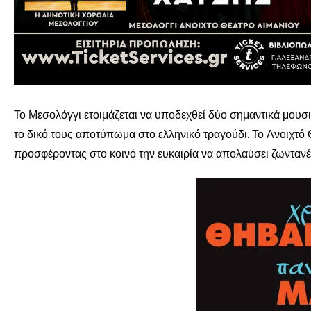
Το Μεσολόγγι ετοιμάζεται να υποδεχθεί δύο σημαντικά μουσι
το δικό τους αποτύπωμα στο ελληνικό τραγούδι. Το Ανοιχτό 
προσφέροντας στο κοινό την ευκαιρία να απολαύσει ζωντανέ