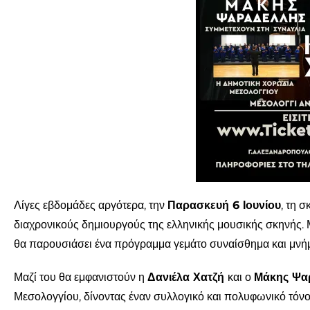
Λίγες εβδομάδες αργότερα, την
Παρασκευή 6 Ιουνίου
, τη 
διαχρονικούς δημιουργούς της ελληνικής μουσικής σκηνής. 
θα παρουσιάσει ένα πρόγραμμα γεμάτο συναίσθημα και μνήμ
Μαζί του θα εμφανιστούν η
Δανιέλα Χατζή
και ο
Μάκης Ψα
Μεσολογγίου, δίνοντας έναν συλλογικό και πολυφωνικό τόνο