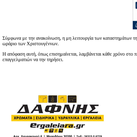
Σύμφωνα με την ανακοίνωση, η μη λειτουργία των καταστημάτων τη
ωράριο των Χριστουγέννων.
Η απόφαση αυτή, όπως επισημαίνεται, λαμβάνεται κάθε χρόνο στο πλ
επαγγελματιών να την τηρήσει.