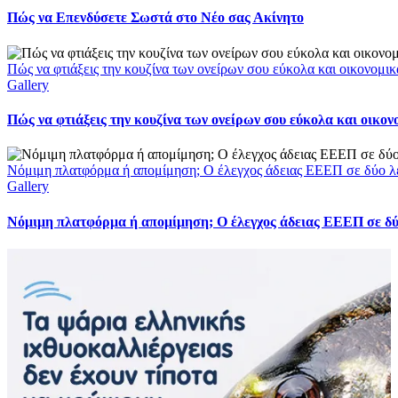
Πώς να Επενδύσετε Σωστά στο Νέο σας Ακίνητο
Πώς να φτιάξεις την κουζίνα των ονείρων σου εύκολα και οικονομικ
Gallery
Πώς να φτιάξεις την κουζίνα των ονείρων σου εύκολα και οικον
Νόμιμη πλατφόρμα ή απομίμηση; Ο έλεγχος άδειας ΕΕΕΠ σε δύο λ
Gallery
Νόμιμη πλατφόρμα ή απομίμηση; Ο έλεγχος άδειας ΕΕΕΠ σε δύ