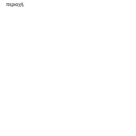
περιοχή.