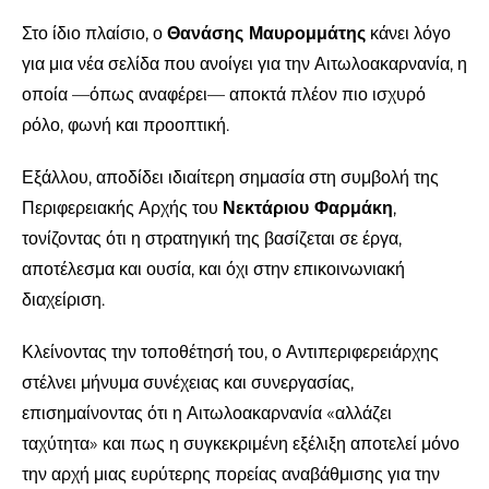
Στο ίδιο πλαίσιο, ο
Θανάσης Μαυρομμάτης
κάνει λόγο
για μια νέα σελίδα που ανοίγει για την Αιτωλοακαρνανία, η
οποία —όπως αναφέρει— αποκτά πλέον πιο ισχυρό
ρόλο, φωνή και προοπτική.
Εξάλλου, αποδίδει ιδιαίτερη σημασία στη συμβολή της
Περιφερειακής Αρχής του
Νεκτάριου Φαρμάκη
,
τονίζοντας ότι η στρατηγική της βασίζεται σε έργα,
αποτέλεσμα και ουσία, και όχι στην επικοινωνιακή
διαχείριση.
Κλείνοντας την τοποθέτησή του, ο Αντιπεριφερειάρχης
στέλνει μήνυμα συνέχειας και συνεργασίας,
επισημαίνοντας ότι η Αιτωλοακαρνανία «αλλάζει
ταχύτητα» και πως η συγκεκριμένη εξέλιξη αποτελεί μόνο
την αρχή μιας ευρύτερης πορείας αναβάθμισης για την