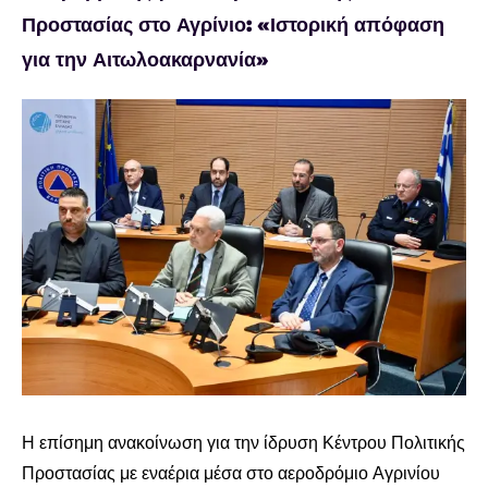
Προστασίας στο Αγρίνιο: «Ιστορική απόφαση
για την Αιτωλοακαρνανία»
Προβολή
μεγαλύτερης
εικόνας
Η επίσημη ανακοίνωση για την ίδρυση Κέντρου Πολιτικής
Προστασίας με εναέρια μέσα στο αεροδρόμιο Αγρινίου