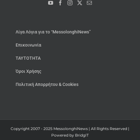
Λίγα Λόγια για το “MessolonghiNews”
Επικοινωνία
ΤΑΥΤΟΤΗΤΑ
Όροι Χρήσης
Πολιτική Απορρήτου & Cookies
Copyright 2007 - 2025 MessolonghiNews | All Rights Reserved |
Powered by
BridgIT