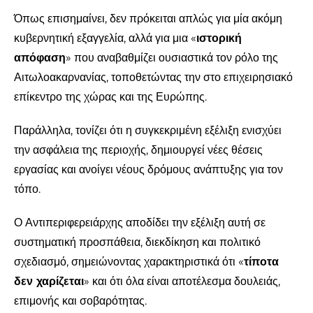
Όπως επισημαίνει, δεν πρόκειται απλώς για μία ακόμη
κυβερνητική εξαγγελία, αλλά για μια «
ιστορική
απόφαση
» που αναβαθμίζει ουσιαστικά τον ρόλο της
Αιτωλοακαρνανίας, τοποθετώντας την στο επιχειρησιακό
επίκεντρο της χώρας και της Ευρώπης.
Παράλληλα, τονίζει ότι η συγκεκριμένη εξέλιξη ενισχύει
την ασφάλεια της περιοχής, δημιουργεί νέες θέσεις
εργασίας και ανοίγει νέους δρόμους ανάπτυξης για τον
τόπο.
Ο Αντιπεριφερειάρχης αποδίδει την εξέλιξη αυτή σε
συστηματική προσπάθεια, διεκδίκηση και πολιτικό
σχεδιασμό, σημειώνοντας χαρακτηριστικά ότι «
τίποτα
δεν χαρίζεται
» και ότι όλα είναι αποτέλεσμα δουλειάς,
επιμονής και σοβαρότητας.