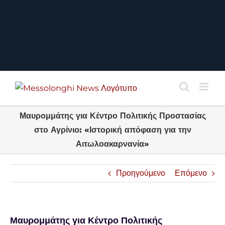
Μαυρομμάτης για Κέντρο Πολιτικής Προστασίας
στο Αγρίνιο: «Ιστορική απόφαση για την
Αιτωλοακαρνανία»
Προηγούμενο
Επόμενο
Μαυρομμάτης για Κέντρο Πολιτικής