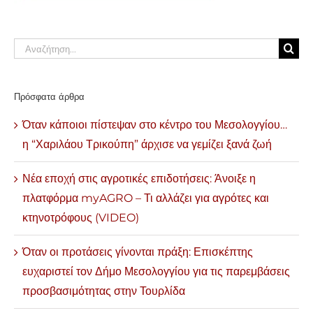
Αναζήτηση
για:
Πρόσφατα άρθρα
Όταν κάποιοι πίστεψαν στο κέντρο του Μεσολογγίου…
η “Χαριλάου Τρικούπη” άρχισε να γεμίζει ξανά ζωή
Νέα εποχή στις αγροτικές επιδοτήσεις: Άνοιξε η
πλατφόρμα myAGRO – Τι αλλάζει για αγρότες και
κτηνοτρόφους (VIDEO)
Όταν οι προτάσεις γίνονται πράξη: Επισκέπτης
ευχαριστεί τον Δήμο Μεσολογγίου για τις παρεμβάσεις
προσβασιμότητας στην Τουρλίδα