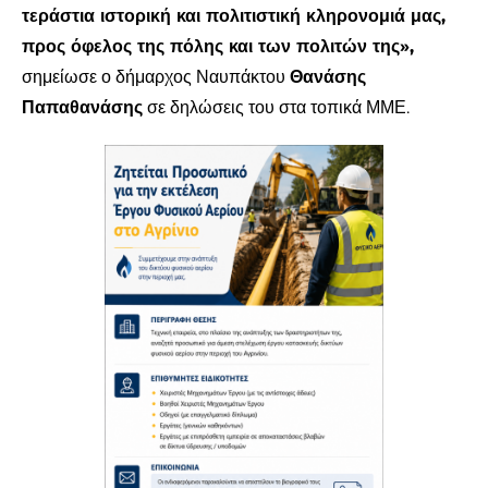
τεράστια ιστορική και πολιτιστική κληρονομιά μας,
προς όφελος της πόλης και των πολιτών της»,
σημείωσε ο δήμαρχος Ναυπάκτου
Θανάσης
Παπαθανάσης
σε δηλώσεις του στα τοπικά ΜΜΕ.