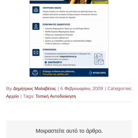
By
Δημήτριος Μαλαβέτας
|
6 Φεβρουαρίου, 2009
|
Categories:
Αρχείο
|
Tags:
Τοπική Αυτοδιοίκηση
Μοιραστείτε αυτό το άρθρο.