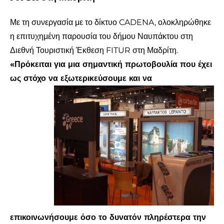
Με τη συνεργασία με το δίκτυο CADENA, ολοκληρώθηκε
η επιτυχημένη παρουσία του δήμου Ναυπάκτου στη
Διεθνή Τουριστική Έκθεση FITUR στη Μαδρίτη.
«Πρόκειται για μια σημαντική πρωτοβουλία που έχει
ως στόχο ν
α εξωτερικεύσουμε και να
επικοινωνήσουμε όσο το δυνατόν πληρέστερα την