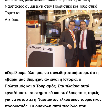
Ναύπακτος συμμετέχει στον Πολιτιστικό και Τουριστικό
Τομέα το
υ
Δικτύου.
«Οφείλουμε όλοι μας να συνειδητοποιήσουμε ότι η
«βαριά μας βιομηχανία» είναι η Ιστορία, ο
Πολιτισμός και ο Τουρισμός. Στα πλαίσια αυτά
εργαζόμαστε συστηματικά και σε όλους τους τομείς
για να καταστεί η Ναύπακτος ελκυστικός τουριστικός
προορισμός. Τη δύσκολη αυτή περίοδο που