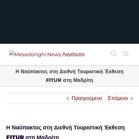
Η Ναύπακτος στη Διεθνή Τουριστική Έκθεση
FITUR στη Μαδρίτη
Προηγούμενο
Επόμενο
Η Ναύπακτος στη Διεθνή Τουριστική Έκθεση
FITUR στη Μαδρίτη