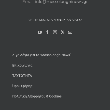
Email:
info@messolonghinews.gr
ΒΡΕΊΤΕ ΜΑΣ ΣΤΑ ΚΟΙΝΩΝΙΚΆ ΔΊΚΤΥΑ
Λίγα Λόγια για το “MessolonghiNews”
Επικοινωνία
ΤΑΥΤΟΤΗΤΑ
Όροι Χρήσης
Πολιτική Απορρήτου & Cookies