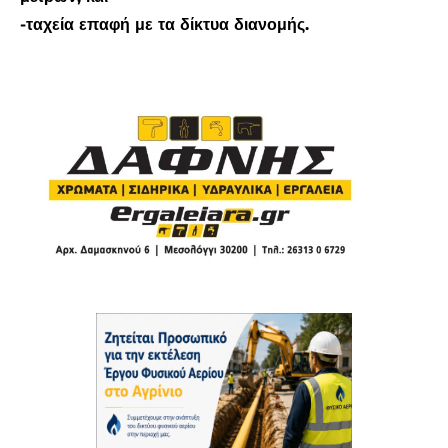
-ταχεία επαφή με τα δίκτυα διανομής.