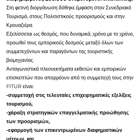
Στη φετινή διοργάνωση δόθηκε έμφαση στον Συνεδριακό
Τουρισμό, στους Πολιτιστικούς προορισμούς και στην
Κρουαζιέρα.
Εξελίσσεται ως θεσμός, που δυναμικά, χρόνο με το χρόνο,
προωθεί τους εμπορικούς δεσμούς μεταξύ όλων των
συμμετεχόντων και παραγόντων της τουριστικής
βιομηχανίας.
Ανταγωνιστικά πλεονεκτήματα εκθετών και εμπορικών
επισκεπτών που απορρέουν από τη συμμετοχή τους στην
FITUR είναι:
-συμμετοχή στις τελευταίες επιχειρηματικές εξελίξεις
τουρισμού,
-χάραξη στρατηγικών επαγγελματικής προώθησης
των προορισμών,
-εφαρμογή των επικεντρωμένων διαφημιστικών
μέτρων, και