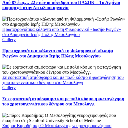
Από 87 έως… 22 ετών οι σύνεδροι του ΠΑΣΟΚ – Το Αγρίνιο
κυριαρχεί στην Αιτωλοακαρνανία
Πρωτοχρονιάτικα κάλαντα από τη Φιλαρμονική «Ιωσήφ Ρωγών»
στο Δημαρχείο Ιερής Πόλης Μεσολογγίου
Gallery
Πρωτοχρονιάτικα κάλαντα από τη Φιλαρμονική «Ιωσήφ
Ρωγών» στο Δημαρχείο Ιερής Πόλης Μεσολογγίου
Σε εορταστική ατμόσφαιρα και με πολύ κόσμο η φωταγώγηση του
χριστουγεννιάτικου δέντρου στο Μεσολόγγι
Gallery
Σε εορταστική ατμόσφαιρα και με πολύ κόσμο η φωταγώγηση
του χριστουγεννιάτικου δέντρου στο Μεσολόγγι
Σπύρος Καραδήμας: Ο Μεσολογγίτης νευροχειρουργός που