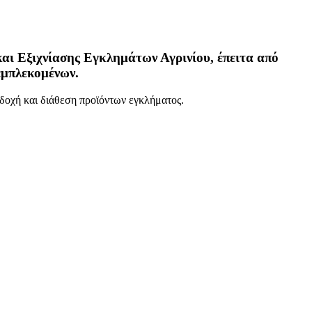
και Εξιχνίασης Εγκλημάτων Αγρινίου, έπειτα από
εμπλεκομένων.
δοχή και διάθεση προϊόντων εγκλήματος.