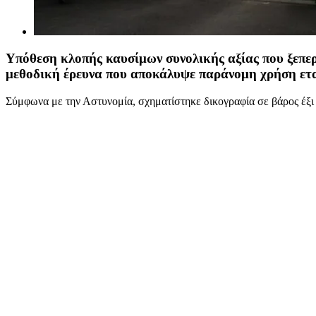
Υπόθεση κλοπής καυσίμων συνολικής αξίας που ξεπερ
μεθοδική έρευνα που αποκάλυψε παράνομη χρήση ετ
Σύμφωνα με την Αστυνομία, σχηματίστηκε δικογραφία σε βάρος έξι 