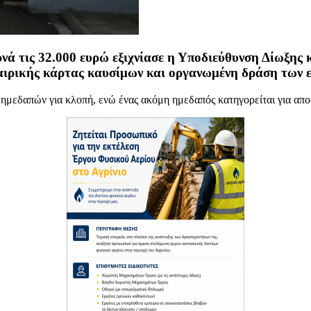
νά τις 32.000 ευρώ εξιχνίασε η Υποδιεύθυνση Δίωξης 
αιρικής κάρτας καυσίμων και οργανωμένη δράση των 
ημεδαπών για κλοπή, ενώ ένας ακόμη ημεδαπός κατηγορείται για απο