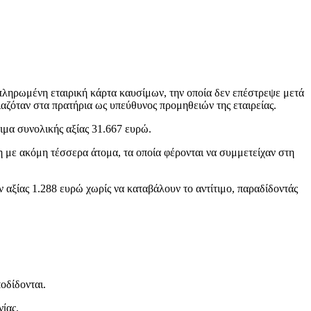
πληρωμένη εταιρική κάρτα καυσίμων, την οποία δεν επέστρεψε μετά
αζόταν στα πρατήρια ως υπεύθυνος προμηθειών της εταιρείας.
μα συνολικής αξίας 31.667 ευρώ.
η με ακόμη τέσσερα άτομα, τα οποία φέρονται να συμμετείχαν στη
αξίας 1.288 ευρώ χωρίς να καταβάλουν το αντίτιμο, παραδίδοντάς
οδίδονται.
ίας.