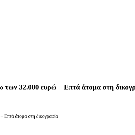
ω των 32.000 ευρώ – Επτά άτομα στη δικογ
 – Επτά άτομα στη δικογραφία