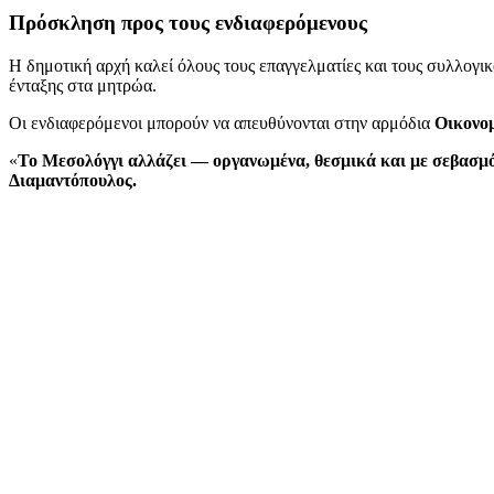
Πρόσκληση προς τους ενδιαφερόμενους
Η δημοτική αρχή καλεί όλους τους επαγγελματίες και τους συλλογικ
ένταξης στα μητρώα.
Οι ενδιαφερόμενοι μπορούν να απευθύνονται στην αρμόδια
Οικονο
«
Το Μεσολόγγι αλλάζει — οργανωμένα, θεσμικά και με σεβασμό
Διαμαντόπουλος.