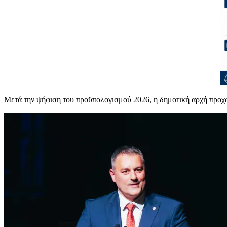
Μετά την ψήφιση του προϋπολογισμού 2026, η δημοτική αρχή προχωρ