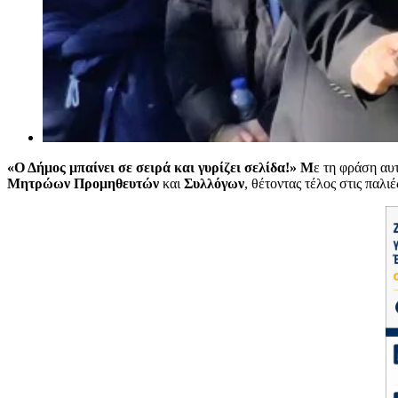
«Ο Δήμος μπαίνει σε σειρά και γυρίζει σελίδα!» Μ
ε τη φράση αυ
Μητρώων Προμηθευτών
και
Συλλόγων
, θέτοντας τέλος στις παλι