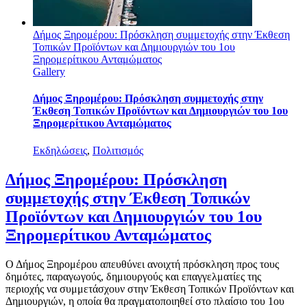
Δήμος Ξηρομέρου: Πρόσκληση συμμετοχής στην Έκθεση
Τοπικών Προϊόντων και Δημιουργιών του 1ου
Ξηρομερίτικου Ανταμώματος
Gallery
Δήμος Ξηρομέρου: Πρόσκληση συμμετοχής στην
Έκθεση Τοπικών Προϊόντων και Δημιουργιών του 1ου
Ξηρομερίτικου Ανταμώματος
Εκδηλώσεις
,
Πολιτισμός
Δήμος Ξηρομέρου: Πρόσκληση
συμμετοχής στην Έκθεση Τοπικών
Προϊόντων και Δημιουργιών του 1ου
Ξηρομερίτικου Ανταμώματος
Ο Δήμος Ξηρομέρου απευθύνει ανοιχτή πρόσκληση προς τους
δημότες, παραγωγούς, δημιουργούς και επαγγελματίες της
περιοχής να συμμετάσχουν στην Έκθεση Τοπικών Προϊόντων και
Δημιουργιών, η οποία θα πραγματοποιηθεί στο πλαίσιο του 1ου