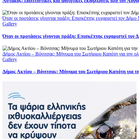
Αστακός: Πολιτιστικές και αθλητικές εκδηλώσεις όλο τον Αύγ
Όταν οι προτάσεις γίνονται πράξη: Επισκέπτης ευχαριστεί τον Δήμ
Gallery
Όταν οι προτάσεις γίνονται πράξη: Επισκέπτης ευχαριστεί τον
Δήμος Ακτίου – Βόνιτσας: Μήνυμα του Σωτήριου Καπότη για την ολ
Gallery
Δήμος Ακτίου – Βόνιτσας: Μήνυμα του Σωτήριου Καπότη για τη