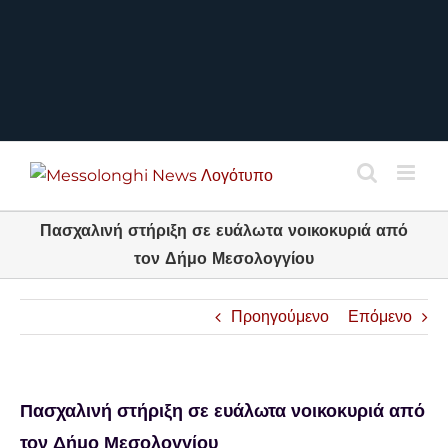
Πασχαλινή στήριξη σε ευάλωτα νοικοκυριά από
τον Δήμο Μεσολογγίου
Προηγούμενο
Επόμενο
Πασχαλινή στήριξη σε ευάλωτα νοικοκυριά από
τον Δήμο Μεσολογγίου