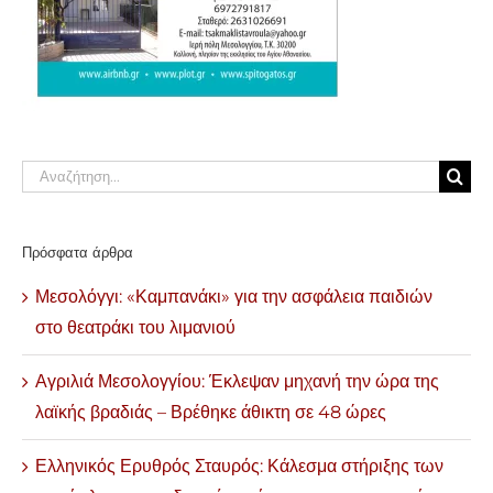
Αναζήτηση
για:
Πρόσφατα άρθρα
Μεσολόγγι: «Καμπανάκι» για την ασφάλεια παιδιών
στο θεατράκι του λιμανιού
Αγριλιά Μεσολογγίου: Έκλεψαν μηχανή την ώρα της
λαϊκής βραδιάς – Βρέθηκε άθικτη σε 48 ώρες
Ελληνικός Ερυθρός Σταυρός: Κάλεσμα στήριξης των