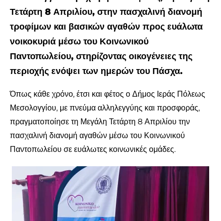
Τετάρτη 8 Απριλίου, στην πασχαλινή διανομή
τροφίμων και βασικών αγαθών προς ευάλωτα
νοικοκυριά μέσω του Κοινωνικού
Παντοπωλείου, στηρίζοντας οικογένειες της
περιοχής ενόψει των ημερών του Πάσχα.
Όπως κάθε χρόνο, έτσι και φέτος ο Δήμος Ιεράς Πόλεως
Μεσολογγίου, με πνεύμα αλληλεγγύης και προσφοράς,
πραγματοποίησε τη Μεγάλη Τετάρτη 8 Απριλίου την
πασχαλινή διανομή αγαθών μέσω του Κοινωνικού
Παντοπωλείου σε ευάλωτες κοινωνικές ομάδες.