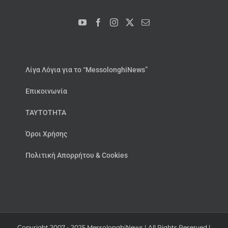
Λίγα Λόγια για το “MessolonghiNews”
Επικοινωνία
ΤΑΥΤΟΤΗΤΑ
Όροι Χρήσης
Πολιτική Απορρήτου & Cookies
Copyright 2007 - 2025 MessolonghiNews | All Rights Reserved |