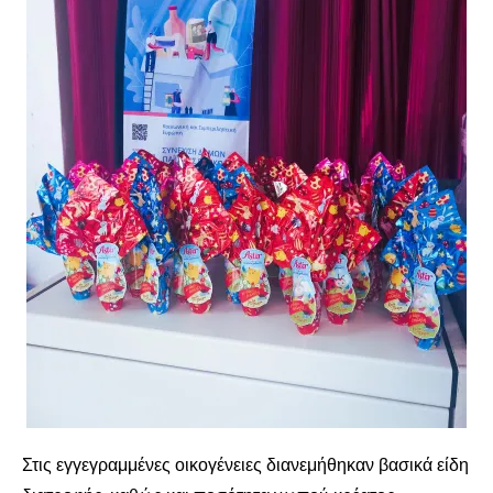
Στις εγγεγραμμένες οικογένειες διανεμήθηκαν βασικά είδη