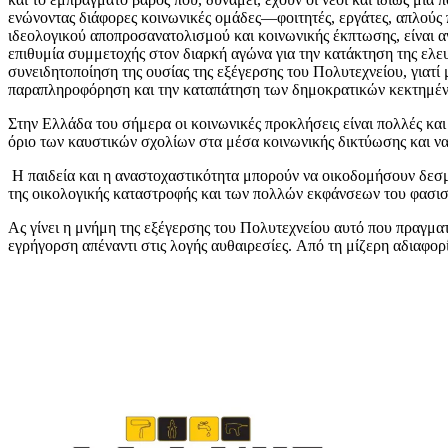
ενώνοντας διάφορες κοινωνικές ομάδες—φοιτητές, εργάτες, απλούς 
ιδεολογικού αποπροσανατολισμού και κοινωνικής έκπτωσης, είναι αν
επιθυμία συμμετοχής στον διαρκή αγώνα για την κατάκτηση της ελευ
συνειδητοποίηση της ουσίας της εξέγερσης του Πολυτεχνείου, γιατί
παραπληροφόρηση και την καταπάτηση των δημοκρατικών κεκτημέ
Στην Ελλάδα του σήμερα οι κοινωνικές προκλήσεις είναι πολλές και
όριο των καυστικών σχολίων στα μέσα κοινωνικής δικτύωσης και να γ
Η παιδεία και η αναστοχαστικότητα μπορούν να οικοδομήσουν δεσμο
της οικολογικής καταστροφής και των πολλών εκφάνσεων του φασι
Ας γίνει η μνήμη της εξέγερσης του Πολυτεχνείου αυτό που πραγματ
εγρήγορση απέναντι στις λογής αυθαιρεσίες.
Από τη μίζερη αδιαφορί