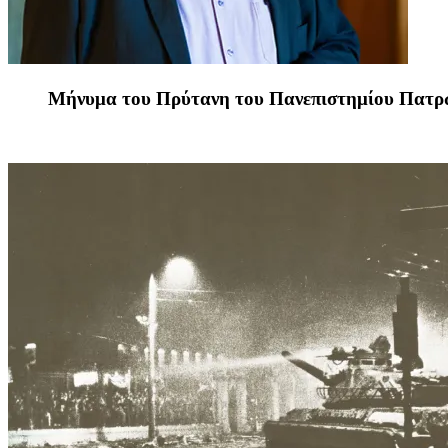
Μήνυμα του Πρύτανη του Πανεπιστημίου Πατρών