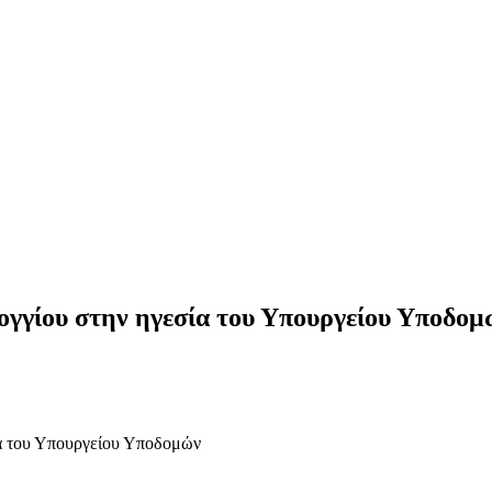
ογγίου στην ηγεσία του Υπουργείου Υποδομ
ία του Υπουργείου Υποδομών