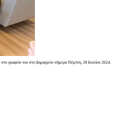
το γραφείο του στο Δημαρχείο σήμερα Πέμπτη, 18 Ιουλίου 2024.