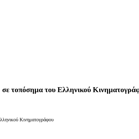
p” σε τοπόσημα του Ελληνικού Κινηματογρά
 Ελληνικού Κινηματογράφου