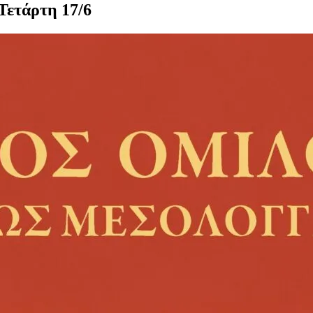
Τετάρτη 17/6