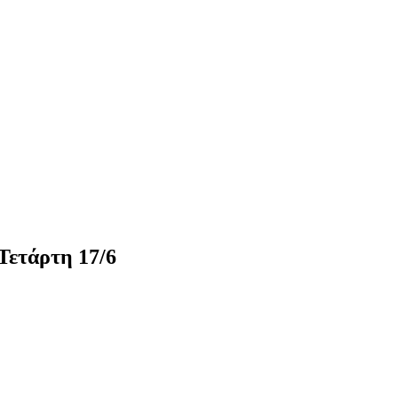
Τετάρτη 17/6