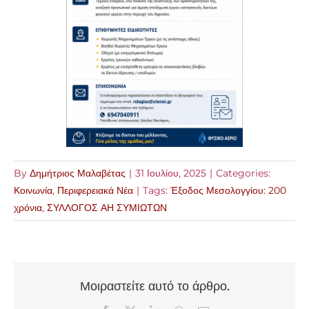
By
Δημήτριος Μαλαβέτας
|
31 Ιουλίου, 2025
|
Categories:
Κοινωνία
,
Περιφερειακά Νέα
|
Tags:
Έξοδος Μεσολογγίου: 200
χρόνια
,
ΣΥΛΛΟΓΟΣ ΑΗ ΣΥΜΙΩΤΩΝ
Μοιραστείτε αυτό το άρθρο.