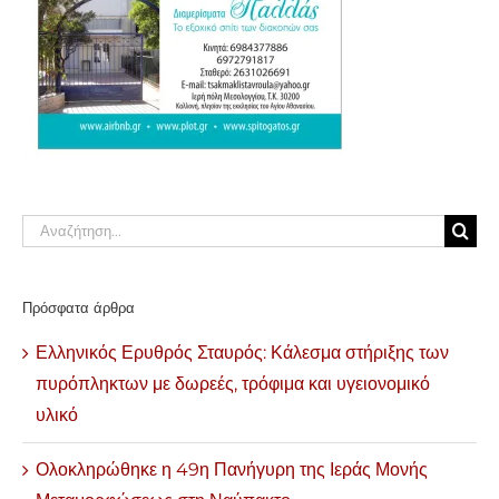
Αναζήτηση
για:
Πρόσφατα άρθρα
Ελληνικός Ερυθρός Σταυρός: Κάλεσμα στήριξης των
πυρόπληκτων με δωρεές, τρόφιμα και υγειονομικό
υλικό
Ολοκληρώθηκε η 49η Πανήγυρη της Ιεράς Μονής