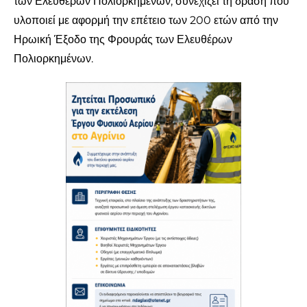
των Ελευθέρων Πολιορκημένων, συνεχίζει τη δράση που
υλοποιεί με αφορμή την επέτειο των 200 ετών από την
Ηρωική Έξοδο της Φρουράς των Ελευθέρων
Πολιορκημένων.