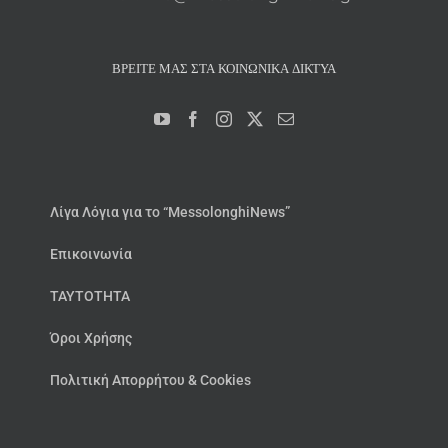
ΒΡΕΊΤΕ ΜΑΣ ΣΤΑ ΚΟΙΝΩΝΙΚΆ ΔΊΚΤΥΑ
Λίγα Λόγια για το “MessolonghiNews”
Επικοινωνία
ΤΑΥΤΟΤΗΤΑ
Όροι Χρήσης
Πολιτική Απορρήτου & Cookies