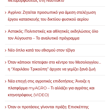
Μεταμορφώσεως στη Ναύπακτο
Αγρίνιο: Ζητείται προσωπικό για άμεση στελέχωση
έργου κατασκευής του δικτύου φυσικού αερίου
Αστακός: Πολιτιστικές και αθλητικές εκδηλώσεις όλο
τον Αύγουστο – Το αναλυτικό πρόγραμμα
Νέο όπλο κατά του εθισμού στον τζόγο
Όταν κάποιοι πίστεψαν στο κέντρο του Μεσολογγίου…
η “Χαριλάου Τρικούπη” άρχισε να γεμίζει ξανά ζωή
Νέα εποχή στις αγροτικές επιδοτήσεις: Άνοιξε η
πλατφόρμα myAGRO – Τι αλλάζει για αγρότες και
κτηνοτρόφους (VIDEO)
Όταν οι προτάσεις γίνονται πράξη: Επισκέπτης