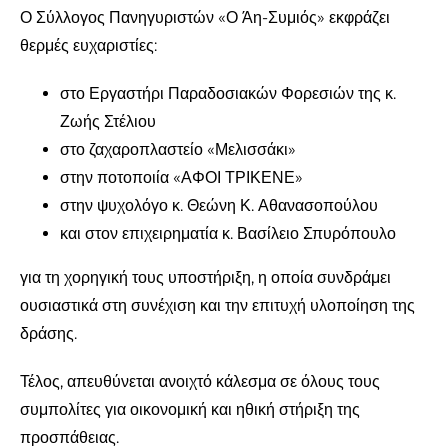
Ο Σύλλογος Πανηγυριστών «Ο Άη-Συμιός» εκφράζει
θερμές ευχαριστίες:
στο Εργαστήρι Παραδοσιακών Φορεσιών της κ.
Ζωής Στέλιου
στο ζαχαροπλαστείο «Μελισσάκι»
στην ποτοποιία «ΑΦΟΙ ΤΡΙΚΕΝΕ»
στην ψυχολόγο κ. Θεώνη Κ. Αθανασοπούλου
και στον επιχειρηματία κ. Βασίλειο Σπυρόπουλο
για τη χορηγική τους υποστήριξη, η οποία συνδράμει
ουσιαστικά στη συνέχιση και την επιτυχή υλοποίηση της
δράσης.
Τέλος, απευθύνεται ανοιχτό κάλεσμα σε όλους τους
συμπολίτες για οικονομική και ηθική στήριξη της
προσπάθειας.