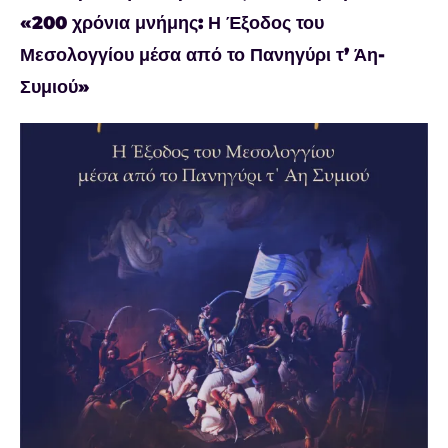
«200 χρόνια μνήμης: Η Έξοδος του
Μεσολογγίου μέσα από το Πανηγύρι τ’ Άη-
Συμιού»
Προβολή
μεγαλύτερης
εικόνας