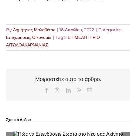
By
Δημήτριος Μαλαβέτας
|
18 Απριλίου, 2022
|
Categories:
Επιχειρήσεις
,
Οικονομία
|
Tags:
ΕΠΙΜΕΛΗΤΗΡΙΟ
ΑΙΤΩΛΟΑΚΑΡΝΑΝΙΑΣ
Μοιραστείτε αυτό το άρθρο.
Facebook
X
LinkedIn
WhatsApp
Email
Σχετικά Άρθρα