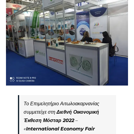
Το Επιμελητήριο Αιτωλοακαρνανίας
συμμετείχε στη
Διεθνή Οικονομική
Έκθεση Μόσταρ 2022
–
«
International
Economy
Fair