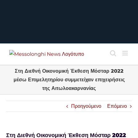
Στη Διεθνή Οικονομική Έκθεση Μόσταρ 2022
μέσω Επιμελητηρίου συμμετείχαν επιχειρήσεις
της Αιτωλοακαρνανίας
Προηγούμενο
Επόμενο
Στη Διεθνή Οικονομική Έκθεση Μόσταρ 2022