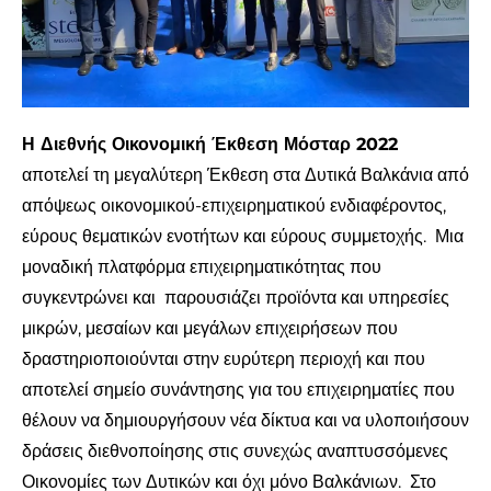
Η Διεθνής Οικονομική Έκθεση Μόσταρ 2022
αποτελεί τη μεγαλύτερη Έκθεση στα Δυτικά Βαλκάνια από
απόψεως οικονομικού-επιχειρηματικού ενδιαφέροντος,
εύρους θεματικών ενοτήτων και εύρους συμμετοχής. Μια
μοναδική πλατφόρμα επιχειρηματικότητας που
συγκεντρώνει και παρουσιάζει προϊόντα και υπηρεσίες
μικρών, μεσαίων και μεγάλων επιχειρήσεων που
δραστηριοποιούνται στην ευρύτερη περιοχή και που
αποτελεί σημείο συνάντησης για του επιχειρηματίες που
θέλουν να δημιουργήσουν νέα δίκτυα και να υλοποιήσουν
δράσεις διεθνοποίησης στις συνεχώς αναπτυσσόμενες
Οικονομίες των Δυτικών και όχι μόνο Βαλκάνιων. Στο