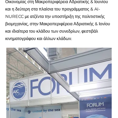
Οικονομίας στη Μακροπεριφέρεια Αδριατικής & Ιουνίου
και η δεύτερη στα πλαίσια του προγράμματος & AI-
NURECC με ατζέντα την υποστήριξη της πολιτιστικής
βιομηχανίας, στην Μακροπεριφέρεια Αδριατικής & Ιονίου
και ιδιαίτερα του κλάδου των συνεδρίων, φεστιβάλ
κινηματογράφου και άλλων κλάδων.