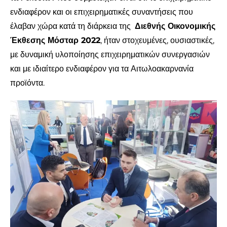
ενδιαφέρον και οι επιχειρηματικές συναντήσεις που
έλαβαν χώρα κατά τη διάρκεια της
Διεθνής Οικονομικής
Έκθεσης Μόσταρ 2022
, ήταν στοχευμένες, ουσιαστικές,
με δυναμική υλοποίησης επιχειρηματικών συνεργασιών
και με ιδιαίτερο ενδιαφέρον για τα Αιτωλοακαρνανία
προϊόντα.