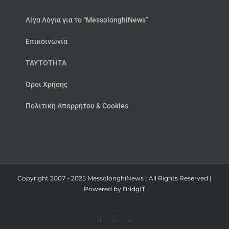
Λίγα Λόγια για το “MessolonghiNews”
Επικοινωνία
ΤΑΥΤΟΤΗΤΑ
Όροι Χρήσης
Πολιτική Απορρήτου & Cookies
Copyright 2007 - 2025 MessolonghiNews | All Rights Reserved |
Powered by
BridgIT
YouTube
Facebook
Instagram