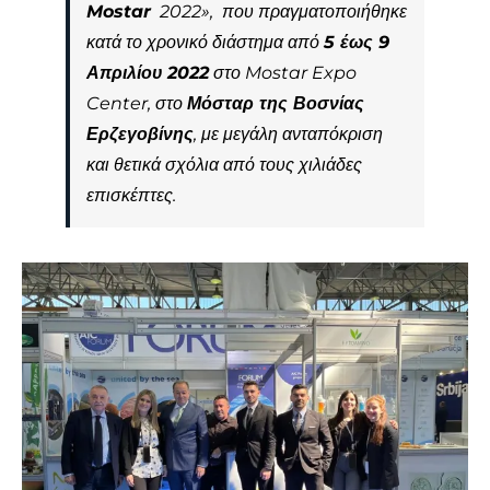
Mostar
2022», που πραγματοποιήθηκε
κατά το χρονικό διάστημα από
5 έως 9
Απριλίου
2022
στο Mostar Expo
Center, στο
Μόσταρ της Βοσνίας
Ερζεγοβίνης
, με μεγάλη ανταπόκριση
και θετικά σχόλια από τους χιλιάδες
επισκέπτες.