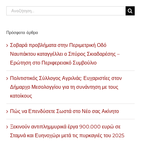
Αναζήτηση
για:
Πρόσφατα άρθρα
Σοβαρά προβλήματα στην Περιμετρική Οδό
Ναυπάκτου καταγγέλλει ο Σπύρος Σκιαδαρέσης –
Ερώτηση στο Περιφερειακό Συμβούλιο
Πολιτιστικός Σύλλογος Αγριλιάς: Ευχαριστίες στον
Δήμαρχο Μεσολογγίου για τη συνάντηση με τους
κατοίκους
Πώς να Επενδύσετε Σωστά στο Νέο σας Ακίνητο
Ξεκινούν αντιπλημμυρικά έργα 900.000 ευρώ σε
Σταμνά και Ευηνοχώρι μετά τις πυρκαγιές του 2025