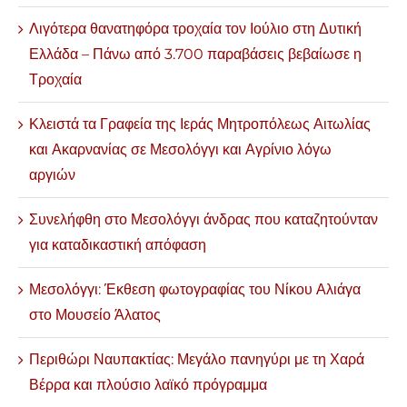
Λιγότερα θανατηφόρα τροχαία τον Ιούλιο στη Δυτική
Ελλάδα – Πάνω από 3.700 παραβάσεις βεβαίωσε η
Τροχαία
Κλειστά τα Γραφεία της Ιεράς Μητροπόλεως Αιτωλίας
και Ακαρνανίας σε Μεσολόγγι και Αγρίνιο λόγω
αργιών
Συνελήφθη στο Μεσολόγγι άνδρας που καταζητούνταν
για καταδικαστική απόφαση
Μεσολόγγι: Έκθεση φωτογραφίας του Νίκου Αλιάγα
στο Μουσείο Άλατος
Περιθώρι Ναυπακτίας: Μεγάλο πανηγύρι με τη Χαρά
Βέρρα και πλούσιο λαϊκό πρόγραμμα