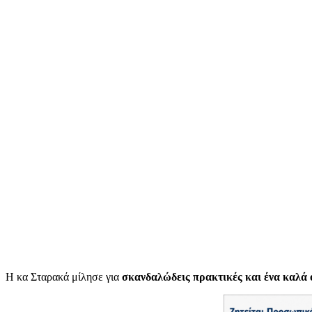
Η κα Σταρακά μίλησε για
σκανδαλώδεις πρακτικές και ένα καλά