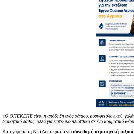
«Ο ΟΠΕΚΕΠΕ είναι η απόδειξη ενός σάπιου, ρουσφετολογικού, γαλάζιο
διοικητικό λάθος, αλλά για επιτελικό πλιάτσικο σε ένα κομματικό φέο
Κατηγόρησε τη Νέα Δημοκρατία για
συνειδητή στρατηγική τοξικό