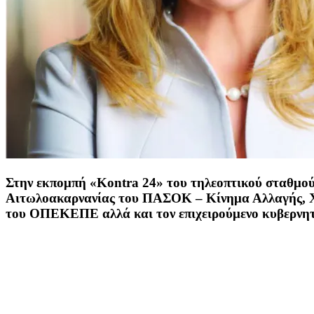
Στην εκπομπή «Kontra 24» του τηλεοπτικού σταθμού
Αιτωλοακαρνανίας του ΠΑΣΟΚ – Κίνημα Αλλαγής, Χρ
του ΟΠΕΚΕΠΕ αλλά και τον επιχειρούμενο κυβερνητ